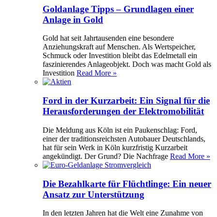
Goldanlage Tipps – Grundlagen einer
Anlage in Gold
Gold hat seit Jahrtausenden eine besondere
Anziehungskraft auf Menschen. Als Wertspeicher,
Schmuck oder Investition bleibt das Edelmetall ein
faszinierendes Anlageobjekt. Doch was macht Gold als
Investition
Read More »
Ford in der Kurzarbeit: Ein Signal für die
Herausforderungen der Elektromobilität
Die Meldung aus Köln ist ein Paukenschlag: Ford,
einer der traditionsreichsten Autobauer Deutschlands,
hat für sein Werk in Köln kurzfristig Kurzarbeit
angekündigt. Der Grund? Die Nachfrage
Read More »
Die Bezahlkarte für Flüchtlinge: Ein neuer
Ansatz zur Unterstützung
In den letzten Jahren hat die Welt eine Zunahme von