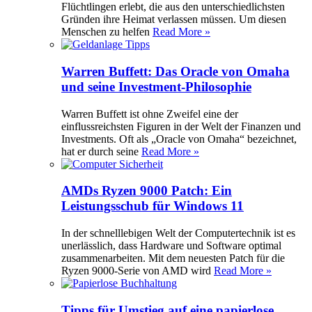
Flüchtlingen erlebt, die aus den unterschiedlichsten
Gründen ihre Heimat verlassen müssen. Um diesen
Menschen zu helfen
Read More »
Warren Buffett: Das Oracle von Omaha
und seine Investment-Philosophie
Warren Buffett ist ohne Zweifel eine der
einflussreichsten Figuren in der Welt der Finanzen und
Investments. Oft als „Oracle von Omaha“ bezeichnet,
hat er durch seine
Read More »
AMDs Ryzen 9000 Patch: Ein
Leistungsschub für Windows 11
In der schnelllebigen Welt der Computertechnik ist es
unerlässlich, dass Hardware und Software optimal
zusammenarbeiten. Mit dem neuesten Patch für die
Ryzen 9000-Serie von AMD wird
Read More »
Tipps für Umstieg auf eine papierlose