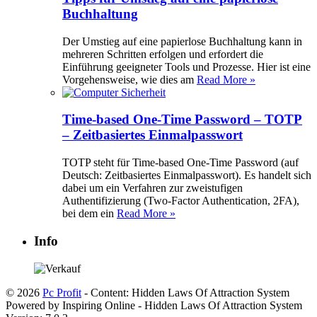
Buchhaltung
Der Umstieg auf eine papierlose Buchhaltung kann in
mehreren Schritten erfolgen und erfordert die
Einführung geeigneter Tools und Prozesse. Hier ist eine
Vorgehensweise, wie dies am
Read More »
Time-based One-Time Password – TOTP
– Zeitbasiertes Einmalpasswort
TOTP steht für Time-based One-Time Password (auf
Deutsch: Zeitbasiertes Einmalpasswort). Es handelt sich
dabei um ein Verfahren zur zweistufigen
Authentifizierung (Two-Factor Authentication, 2FA),
bei dem ein
Read More »
Info
© 2026
Pc Profit
- Content: Hidden Laws Of Attraction System
Powered by Inspiring Online - Hidden Laws Of Attraction System