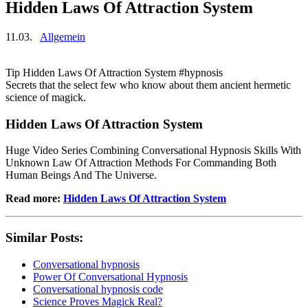
Hidden Laws Of Attraction System
11.03.
Allgemein
Tip Hidden Laws Of Attraction System #hypnosis
Secrets that the select few who know about them ancient hermetic
science of magick.
Hidden Laws Of Attraction System
Huge Video Series Combining Conversational Hypnosis Skills With
Unknown Law Of Attraction Methods For Commanding Both
Human Beings And The Universe.
Read more:
Hidden Laws Of Attraction System
Similar Posts:
Conversational hypnosis
Power Of Conversational Hypnosis
Conversational hypnosis code
Science Proves Magick Real?