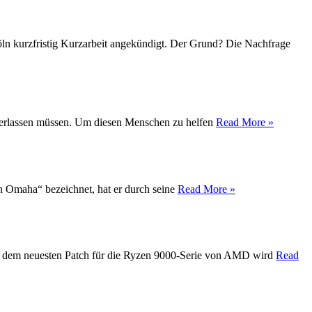
Köln kurzfristig Kurzarbeit angekündigt. Der Grund? Die Nachfrage
t verlassen müssen. Um diesen Menschen zu helfen
Read More »
on Omaha“ bezeichnet, hat er durch seine
Read More »
Mit dem neuesten Patch für die Ryzen 9000-Serie von AMD wird
Read