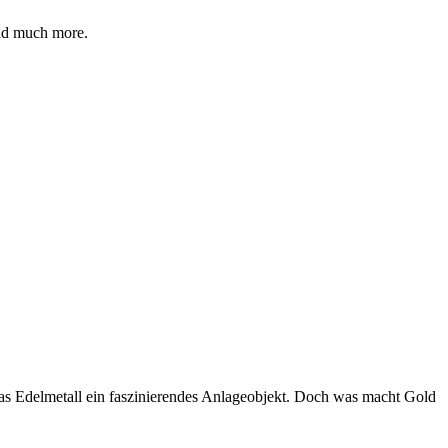
d much more.
das Edelmetall ein faszinierendes Anlageobjekt. Doch was macht Gold