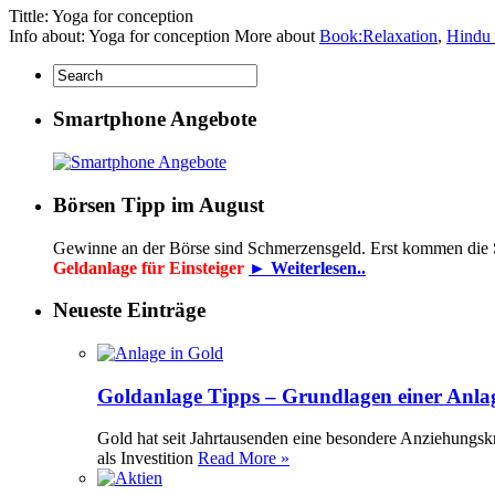
Tittle: Yoga for conception
Info about: Yoga for conception More about
Book:Relaxation
,
Hindu 
Smartphone Angebote
Börsen Tipp im August
Gewinne an der Börse sind Schmerzensgeld. Erst kommen die
Geldanlage für Einsteiger
► Weiterlesen..
Neueste Einträge
Goldanlage Tipps – Grundlagen einer Anla
Gold hat seit Jahrtausenden eine besondere Anziehungsk
als Investition
Read More »