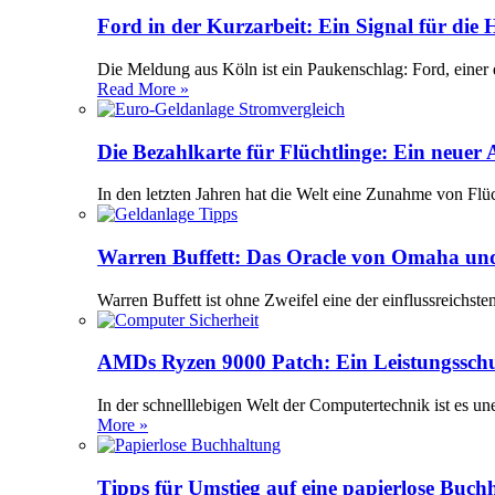
Ford in der Kurzarbeit: Ein Signal für die
Die Meldung aus Köln ist ein Paukenschlag: Ford, einer 
Read More »
Die Bezahlkarte für Flüchtlinge: Ein neuer
In den letzten Jahren hat die Welt eine Zunahme von Flü
Warren Buffett: Das Oracle von Omaha und
Warren Buffett ist ohne Zweifel eine der einflussreichst
AMDs Ryzen 9000 Patch: Ein Leistungssch
In der schnelllebigen Welt der Computertechnik ist es 
More »
Tipps für Umstieg auf eine papierlose Buch