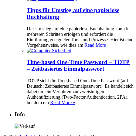
Tipps für Umstieg auf eine papierlose
Buchhaltung
Der Umstieg auf eine papierlose Buchhaltung kann in
mehreren Schritten erfolgen und erfordert die
Einführung geeigneter Tools und Prozesse. Hier ist eine
Vorgehensweise, wie dies am
Read More »
Time-based One-Time Password – TOTP
– Zeitbasiertes Einmalpasswort
TOTP steht für Time-based One-Time Password (auf
Deutsch: Zeitbasiertes Einmalpasswort). Es handelt sich
dabei um ein Verfahren zur zweistufigen
Authentifizierung (Two-Factor Authentication, 2FA),
bei dem ein
Read More »
Info