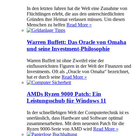
In den letzten Jahren hat die Welt eine Zunahme von
Flüchtlingen erlebt, die aus den unterschiedlichsten
Gründen ihre Heimat verlassen müssen. Um diesen
Menschen zu helfen
Read More »
Warren Buffett: Das Oracle von Omaha
und seine Investment-Philosophie
Warren Buffett ist ohne Zweifel eine der
einflussreichsten Figuren in der Welt der Finanzen und
Investments. Oft als „Oracle von Omaha“ bezeichnet,
hat er durch seine
Read More »
AMDs Ryzen 9000 Patch: Ein
Leistungsschub für Windows 11
In der schnelllebigen Welt der Computertechnik ist es
unerlässlich, dass Hardware und Software optimal
zusammenarbeiten. Mit dem neuesten Patch für die
Ryzen 9000-Serie von AMD wird
Read More »