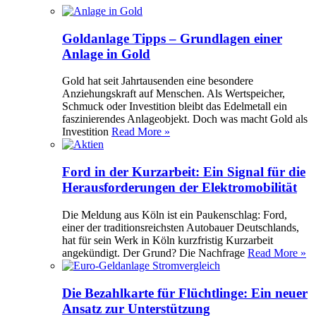
Goldanlage Tipps – Grundlagen einer
Anlage in Gold
Gold hat seit Jahrtausenden eine besondere
Anziehungskraft auf Menschen. Als Wertspeicher,
Schmuck oder Investition bleibt das Edelmetall ein
faszinierendes Anlageobjekt. Doch was macht Gold als
Investition
Read More »
Ford in der Kurzarbeit: Ein Signal für die
Herausforderungen der Elektromobilität
Die Meldung aus Köln ist ein Paukenschlag: Ford,
einer der traditionsreichsten Autobauer Deutschlands,
hat für sein Werk in Köln kurzfristig Kurzarbeit
angekündigt. Der Grund? Die Nachfrage
Read More »
Die Bezahlkarte für Flüchtlinge: Ein neuer
Ansatz zur Unterstützung