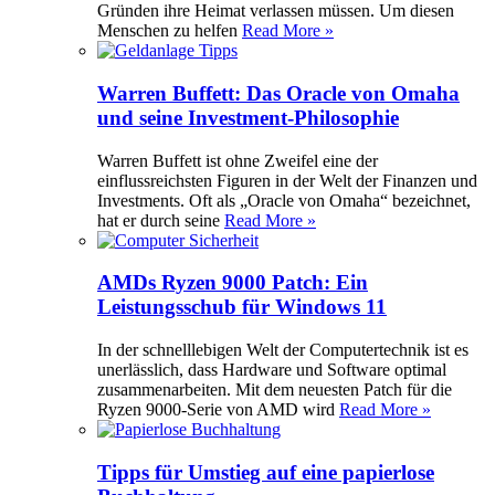
Gründen ihre Heimat verlassen müssen. Um diesen
Menschen zu helfen
Read More »
Warren Buffett: Das Oracle von Omaha
und seine Investment-Philosophie
Warren Buffett ist ohne Zweifel eine der
einflussreichsten Figuren in der Welt der Finanzen und
Investments. Oft als „Oracle von Omaha“ bezeichnet,
hat er durch seine
Read More »
AMDs Ryzen 9000 Patch: Ein
Leistungsschub für Windows 11
In der schnelllebigen Welt der Computertechnik ist es
unerlässlich, dass Hardware und Software optimal
zusammenarbeiten. Mit dem neuesten Patch für die
Ryzen 9000-Serie von AMD wird
Read More »
Tipps für Umstieg auf eine papierlose