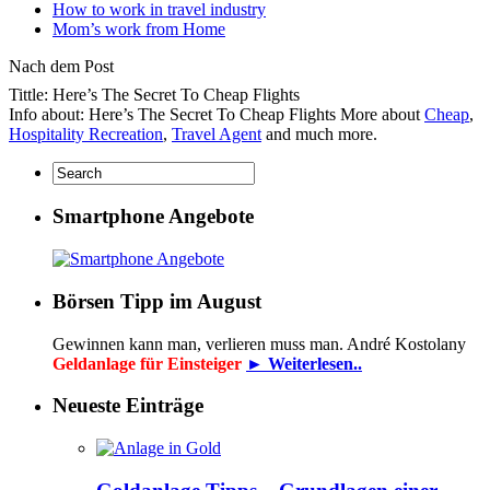
How to work in travel industry
Mom’s work from Home
Nach dem Post
Tittle: Here’s The Secret To Cheap Flights
Info about: Here’s The Secret To Cheap Flights More about
Cheap
,
Hospitality Recreation
,
Travel Agent
and much more.
Smartphone Angebote
Börsen Tipp im August
Gewinnen kann man, verlieren muss man. André Kostolany
Geldanlage für Einsteiger
► Weiterlesen..
Neueste Einträge