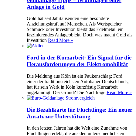
Goldanlage Tipps – Grundlagen einer
Anlage in Gold
Gold hat seit Jahrtausenden eine besondere
Anziehungskraft auf Menschen. Als Wertspeicher,
Schmuck oder Investition bleibt das Edelmetall ein
faszinierendes Anlageobjekt. Doch was macht Gold als
Investition
Read More »
Ford in der Kurzarbeit: Ein Signal für die
Herausforderungen der Elektromobilität
Die Meldung aus Köln ist ein Paukenschlag: Ford,
einer der traditionsreichsten Autobauer Deutschlands,
hat für sein Werk in Köln kurzfristig Kurzarbeit
angekündigt. Der Grund? Die Nachfrage
Read More »
Die Bezahlkarte für Flüchtlinge: Ein neuer
Ansatz zur Unterstützung
In den letzten Jahren hat die Welt eine Zunahme von
Flüchtlingen erlebt, die aus den unterschiedlichsten