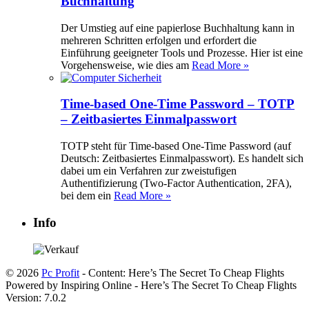
Buchhaltung
Der Umstieg auf eine papierlose Buchhaltung kann in
mehreren Schritten erfolgen und erfordert die
Einführung geeigneter Tools und Prozesse. Hier ist eine
Vorgehensweise, wie dies am
Read More »
Time-based One-Time Password – TOTP
– Zeitbasiertes Einmalpasswort
TOTP steht für Time-based One-Time Password (auf
Deutsch: Zeitbasiertes Einmalpasswort). Es handelt sich
dabei um ein Verfahren zur zweistufigen
Authentifizierung (Two-Factor Authentication, 2FA),
bei dem ein
Read More »
Info
© 2026
Pc Profit
- Content: Here’s The Secret To Cheap Flights
Powered by Inspiring Online - Here’s The Secret To Cheap Flights
Version: 7.0.2