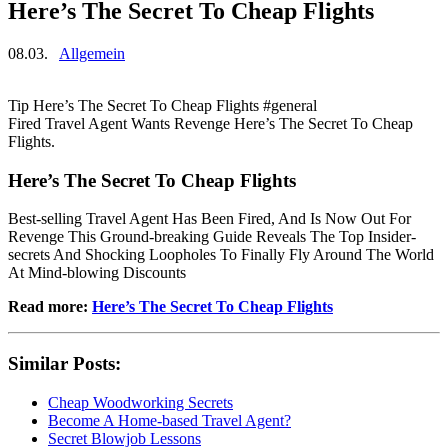
Here’s The Secret To Cheap Flights
08.03.
Allgemein
Tip Here’s The Secret To Cheap Flights #general
Fired Travel Agent Wants Revenge Here’s The Secret To Cheap
Flights.
Here’s The Secret To Cheap Flights
Best-selling Travel Agent Has Been Fired, And Is Now Out For
Revenge This Ground-breaking Guide Reveals The Top Insider-
secrets And Shocking Loopholes To Finally Fly Around The World
At Mind-blowing Discounts
Read more:
Here’s The Secret To Cheap Flights
Similar Posts:
Cheap Woodworking Secrets
Become A Home-based Travel Agent?
Secret Blowjob Lessons