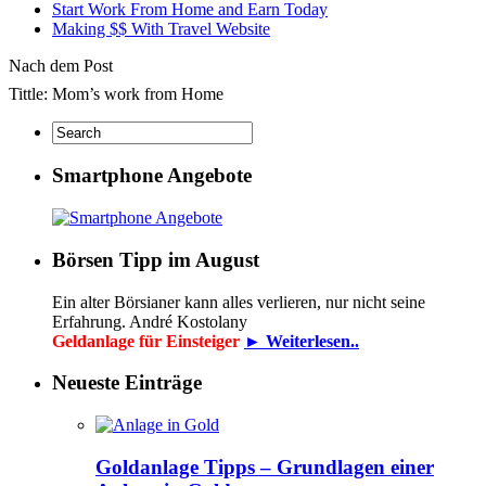
Start Work From Home and Earn Today
Making $$ With Travel Website
Nach dem Post
Tittle: Mom’s work from Home
Smartphone Angebote
Börsen Tipp im August
Ein alter Börsianer kann alles verlieren, nur nicht seine
Erfahrung. André Kostolany
Geldanlage für Einsteiger
► Weiterlesen..
Neueste Einträge
Goldanlage Tipps – Grundlagen einer