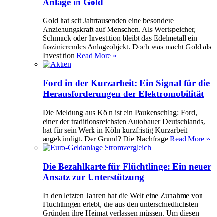
Anlage in Gold
Gold hat seit Jahrtausenden eine besondere
Anziehungskraft auf Menschen. Als Wertspeicher,
Schmuck oder Investition bleibt das Edelmetall ein
faszinierendes Anlageobjekt. Doch was macht Gold als
Investition
Read More »
Ford in der Kurzarbeit: Ein Signal für die
Herausforderungen der Elektromobilität
Die Meldung aus Köln ist ein Paukenschlag: Ford,
einer der traditionsreichsten Autobauer Deutschlands,
hat für sein Werk in Köln kurzfristig Kurzarbeit
angekündigt. Der Grund? Die Nachfrage
Read More »
Die Bezahlkarte für Flüchtlinge: Ein neuer
Ansatz zur Unterstützung
In den letzten Jahren hat die Welt eine Zunahme von
Flüchtlingen erlebt, die aus den unterschiedlichsten
Gründen ihre Heimat verlassen müssen. Um diesen