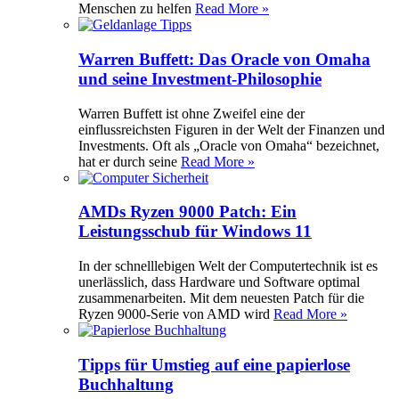
Menschen zu helfen
Read More »
Warren Buffett: Das Oracle von Omaha
und seine Investment-Philosophie
Warren Buffett ist ohne Zweifel eine der
einflussreichsten Figuren in der Welt der Finanzen und
Investments. Oft als „Oracle von Omaha“ bezeichnet,
hat er durch seine
Read More »
AMDs Ryzen 9000 Patch: Ein
Leistungsschub für Windows 11
In der schnelllebigen Welt der Computertechnik ist es
unerlässlich, dass Hardware und Software optimal
zusammenarbeiten. Mit dem neuesten Patch für die
Ryzen 9000-Serie von AMD wird
Read More »
Tipps für Umstieg auf eine papierlose
Buchhaltung