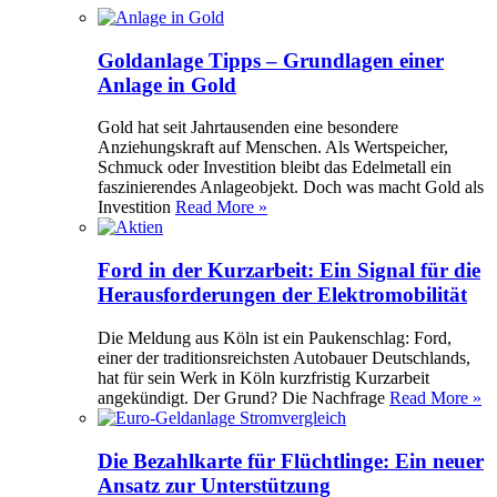
Goldanlage Tipps – Grundlagen einer
Anlage in Gold
Gold hat seit Jahrtausenden eine besondere
Anziehungskraft auf Menschen. Als Wertspeicher,
Schmuck oder Investition bleibt das Edelmetall ein
faszinierendes Anlageobjekt. Doch was macht Gold als
Investition
Read More »
Ford in der Kurzarbeit: Ein Signal für die
Herausforderungen der Elektromobilität
Die Meldung aus Köln ist ein Paukenschlag: Ford,
einer der traditionsreichsten Autobauer Deutschlands,
hat für sein Werk in Köln kurzfristig Kurzarbeit
angekündigt. Der Grund? Die Nachfrage
Read More »
Die Bezahlkarte für Flüchtlinge: Ein neuer
Ansatz zur Unterstützung