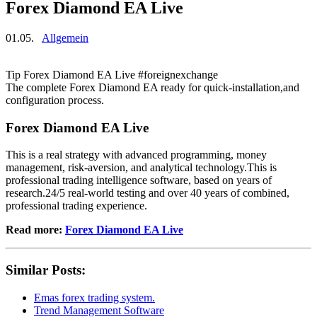
Forex Diamond EA Live
01.05.
Allgemein
Tip Forex Diamond EA Live #foreignexchange
The complete Forex Diamond EA ready for quick-installation,and
configuration process.
Forex Diamond EA Live
This is a real strategy with advanced programming, money
management, risk-aversion, and analytical technology.This is
professional trading intelligence software, based on years of
research.24/5 real-world testing and over 40 years of combined,
professional trading experience.
Read more:
Forex Diamond EA Live
Similar Posts:
Emas forex trading system.
Trend Management Software