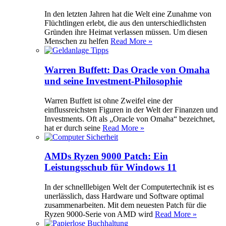
In den letzten Jahren hat die Welt eine Zunahme von
Flüchtlingen erlebt, die aus den unterschiedlichsten
Gründen ihre Heimat verlassen müssen. Um diesen
Menschen zu helfen
Read More »
Warren Buffett: Das Oracle von Omaha
und seine Investment-Philosophie
Warren Buffett ist ohne Zweifel eine der
einflussreichsten Figuren in der Welt der Finanzen und
Investments. Oft als „Oracle von Omaha“ bezeichnet,
hat er durch seine
Read More »
AMDs Ryzen 9000 Patch: Ein
Leistungsschub für Windows 11
In der schnelllebigen Welt der Computertechnik ist es
unerlässlich, dass Hardware und Software optimal
zusammenarbeiten. Mit dem neuesten Patch für die
Ryzen 9000-Serie von AMD wird
Read More »