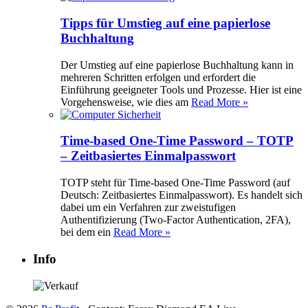
Tipps für Umstieg auf eine papierlose
Buchhaltung
Der Umstieg auf eine papierlose Buchhaltung kann in
mehreren Schritten erfolgen und erfordert die
Einführung geeigneter Tools und Prozesse. Hier ist eine
Vorgehensweise, wie dies am
Read More »
Time-based One-Time Password – TOTP
– Zeitbasiertes Einmalpasswort
TOTP steht für Time-based One-Time Password (auf
Deutsch: Zeitbasiertes Einmalpasswort). Es handelt sich
dabei um ein Verfahren zur zweistufigen
Authentifizierung (Two-Factor Authentication, 2FA),
bei dem ein
Read More »
Info