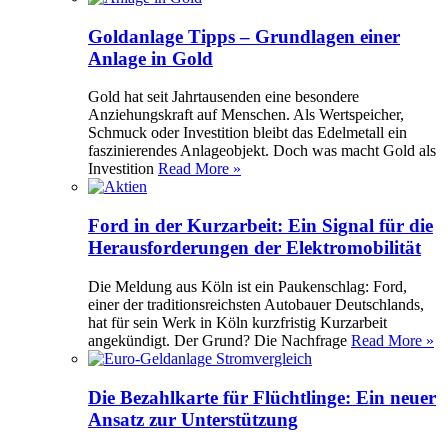
Goldanlage Tipps – Grundlagen einer
Anlage in Gold
Gold hat seit Jahrtausenden eine besondere
Anziehungskraft auf Menschen. Als Wertspeicher,
Schmuck oder Investition bleibt das Edelmetall ein
faszinierendes Anlageobjekt. Doch was macht Gold als
Investition
Read More »
Ford in der Kurzarbeit: Ein Signal für die
Herausforderungen der Elektromobilität
Die Meldung aus Köln ist ein Paukenschlag: Ford,
einer der traditionsreichsten Autobauer Deutschlands,
hat für sein Werk in Köln kurzfristig Kurzarbeit
angekündigt. Der Grund? Die Nachfrage
Read More »
Die Bezahlkarte für Flüchtlinge: Ein neuer
Ansatz zur Unterstützung