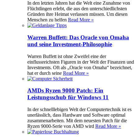
In den letzten Jahren hat die Welt eine Zunahme von
Flüchtlingen erlebt, die aus den unterschiedlichsten
Gründen ihre Heimat verlassen müssen. Um diesen
Menschen zu helfen
Read More »
Warren Buffett: Das Oracle von Omaha
und seine Investment-Philosophie
Warren Buffett ist ohne Zweifel eine der
einflussreichsten Figuren in der Welt der Finanzen und
Investments. Oft als „Oracle von Omaha“ bezeichnet,
hat er durch seine
Read More »
AMDs Ryzen 9000 Patch: Ein
Leistungsschub für Windows 11
In der schnelllebigen Welt der Computertechnik ist es
unerlässlich, dass Hardware und Software optimal
zusammenarbeiten. Mit dem neuesten Patch für die
Ryzen 9000-Serie von AMD wird
Read More »