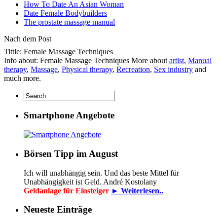
How To Date An Asian Woman
Date Female Bodybuilders
The prostate massage manual
Nach dem Post
Tittle: Female Massage Techniques
Info about: Female Massage Techniques More about
artist
,
Manual
therapy
,
Massage
,
Physical therapy
,
Recreation
,
Sex industry
and
much more.
Smartphone Angebote
Börsen Tipp im August
Ich will unabhängig sein. Und das beste Mittel für
Unabhängigkeit ist Geld. André Kostolany
Geldanlage für Einsteiger
► Weiterlesen..
Neueste Einträge