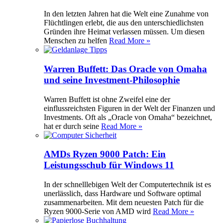
In den letzten Jahren hat die Welt eine Zunahme von
Flüchtlingen erlebt, die aus den unterschiedlichsten
Gründen ihre Heimat verlassen müssen. Um diesen
Menschen zu helfen
Read More »
Warren Buffett: Das Oracle von Omaha
und seine Investment-Philosophie
Warren Buffett ist ohne Zweifel eine der
einflussreichsten Figuren in der Welt der Finanzen und
Investments. Oft als „Oracle von Omaha“ bezeichnet,
hat er durch seine
Read More »
AMDs Ryzen 9000 Patch: Ein
Leistungsschub für Windows 11
In der schnelllebigen Welt der Computertechnik ist es
unerlässlich, dass Hardware und Software optimal
zusammenarbeiten. Mit dem neuesten Patch für die
Ryzen 9000-Serie von AMD wird
Read More »