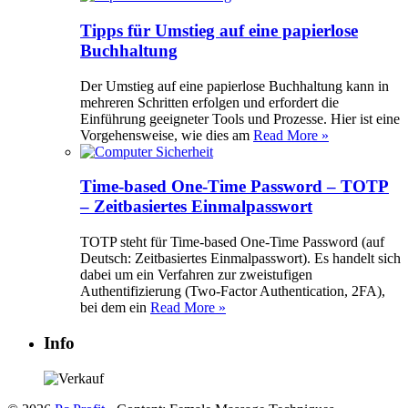
Tipps für Umstieg auf eine papierlose
Buchhaltung
Der Umstieg auf eine papierlose Buchhaltung kann in
mehreren Schritten erfolgen und erfordert die
Einführung geeigneter Tools und Prozesse. Hier ist eine
Vorgehensweise, wie dies am
Read More »
Time-based One-Time Password – TOTP
– Zeitbasiertes Einmalpasswort
TOTP steht für Time-based One-Time Password (auf
Deutsch: Zeitbasiertes Einmalpasswort). Es handelt sich
dabei um ein Verfahren zur zweistufigen
Authentifizierung (Two-Factor Authentication, 2FA),
bei dem ein
Read More »
Info