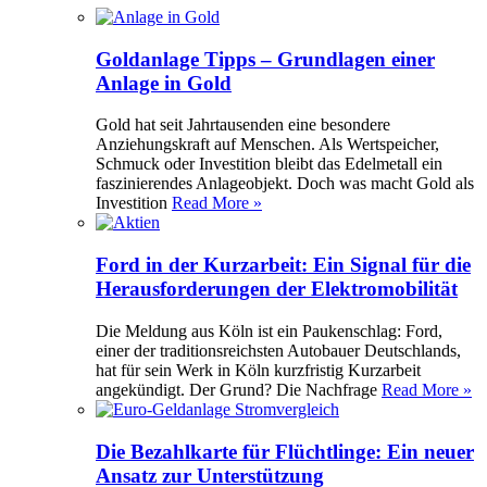
Goldanlage Tipps – Grundlagen einer
Anlage in Gold
Gold hat seit Jahrtausenden eine besondere
Anziehungskraft auf Menschen. Als Wertspeicher,
Schmuck oder Investition bleibt das Edelmetall ein
faszinierendes Anlageobjekt. Doch was macht Gold als
Investition
Read More »
Ford in der Kurzarbeit: Ein Signal für die
Herausforderungen der Elektromobilität
Die Meldung aus Köln ist ein Paukenschlag: Ford,
einer der traditionsreichsten Autobauer Deutschlands,
hat für sein Werk in Köln kurzfristig Kurzarbeit
angekündigt. Der Grund? Die Nachfrage
Read More »
Die Bezahlkarte für Flüchtlinge: Ein neuer
Ansatz zur Unterstützung