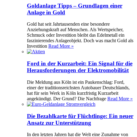
Goldanlage Tipps – Grundlagen einer
Anlage in Gold
Gold hat seit Jahrtausenden eine besondere
Anziehungskraft auf Menschen. Als Wertspeicher,
Schmuck oder Investition bleibt das Edelmetall ein
faszinierendes Anlageobjekt. Doch was macht Gold als
Investition
Read More »
Ford in der Kurzarbeit: Ein Signal für die
Herausforderungen der Elektromobilität
Die Meldung aus Köln ist ein Paukenschlag: Ford,
einer der traditionsreichsten Autobauer Deutschlands,
hat für sein Werk in Köln kurzfristig Kurzarbeit
angekündigt. Der Grund? Die Nachfrage
Read More »
Die Bezahlkarte für Flüchtlinge: Ein neuer
Ansatz zur Unterstützung
In den letzten Jahren hat die Welt eine Zunahme von