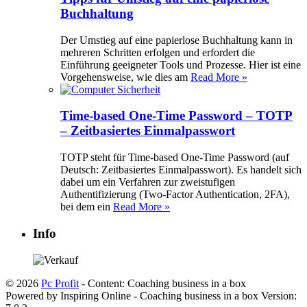
Buchhaltung
Der Umstieg auf eine papierlose Buchhaltung kann in
mehreren Schritten erfolgen und erfordert die
Einführung geeigneter Tools und Prozesse. Hier ist eine
Vorgehensweise, wie dies am
Read More »
Time-based One-Time Password – TOTP
– Zeitbasiertes Einmalpasswort
TOTP steht für Time-based One-Time Password (auf
Deutsch: Zeitbasiertes Einmalpasswort). Es handelt sich
dabei um ein Verfahren zur zweistufigen
Authentifizierung (Two-Factor Authentication, 2FA),
bei dem ein
Read More »
Info
© 2026
Pc Profit
- Content: Coaching business in a box
Powered by Inspiring Online - Coaching business in a box Version: