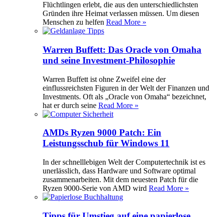
Flüchtlingen erlebt, die aus den unterschiedlichsten
Gründen ihre Heimat verlassen müssen. Um diesen
Menschen zu helfen
Read More »
Warren Buffett: Das Oracle von Omaha
und seine Investment-Philosophie
Warren Buffett ist ohne Zweifel eine der
einflussreichsten Figuren in der Welt der Finanzen und
Investments. Oft als „Oracle von Omaha“ bezeichnet,
hat er durch seine
Read More »
AMDs Ryzen 9000 Patch: Ein
Leistungsschub für Windows 11
In der schnelllebigen Welt der Computertechnik ist es
unerlässlich, dass Hardware und Software optimal
zusammenarbeiten. Mit dem neuesten Patch für die
Ryzen 9000-Serie von AMD wird
Read More »
Tipps für Umstieg auf eine papierlose