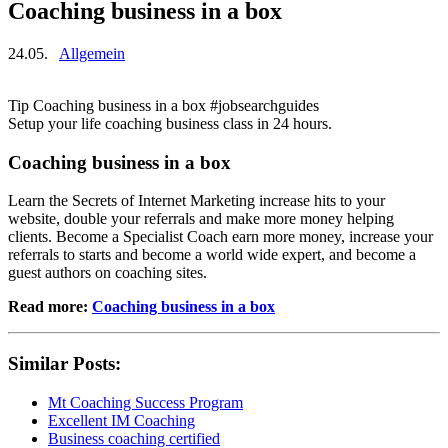
Coaching business in a box
24.05.
Allgemein
Tip Coaching business in a box #jobsearchguides
Setup your life coaching business class in 24 hours.
Coaching business in a box
Learn the Secrets of Internet Marketing increase hits to your
website, double your referrals and make more money helping
clients. Become a Specialist Coach earn more money, increase your
referrals to starts and become a world wide expert, and become a
guest authors on coaching sites.
Read more:
Coaching business in a box
Similar Posts:
Mt Coaching Success Program
Excellent IM Coaching
Business coaching certified