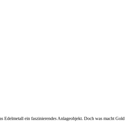
das Edelmetall ein faszinierendes Anlageobjekt. Doch was macht Gold