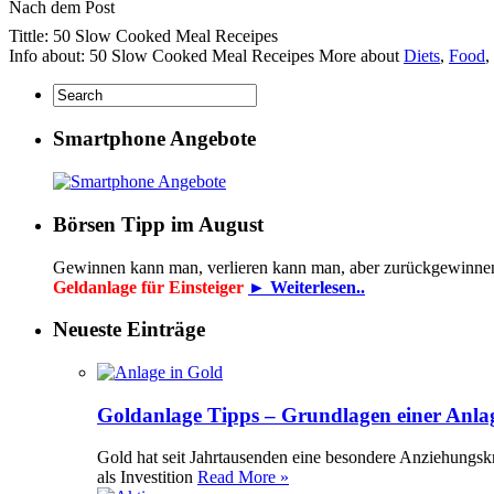
Nach dem Post
Tittle: 50 Slow Cooked Meal Receipes
Info about: 50 Slow Cooked Meal Receipes More about
Diets
,
Food
,
Smartphone Angebote
Börsen Tipp im August
Gewinnen kann man, verlieren kann man, aber zurückgewinne
Geldanlage für Einsteiger
► Weiterlesen..
Neueste Einträge
Goldanlage Tipps – Grundlagen einer Anla
Gold hat seit Jahrtausenden eine besondere Anziehungsk
als Investition
Read More »