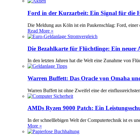
Ford in der Kurzarbeit: Ein Signal für die
Die Meldung aus Köln ist ein Paukenschlag: Ford, einer 
Read More »
Die Bezahlkarte für Flüchtlinge: Ein neuer
In den letzten Jahren hat die Welt eine Zunahme von Flü
Warren Buffett: Das Oracle von Omaha und
Warren Buffett ist ohne Zweifel eine der einflussreichst
AMDs Ryzen 9000 Patch: Ein Leistungssch
In der schnelllebigen Welt der Computertechnik ist es 
More »