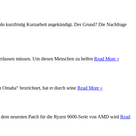
Köln kurzfristig Kurzarbeit angekündigt. Der Grund? Die Nachfrage
t verlassen müssen. Um diesen Menschen zu helfen
Read More »
on Omaha“ bezeichnet, hat er durch seine
Read More »
Mit dem neuesten Patch für die Ryzen 9000-Serie von AMD wird
Read