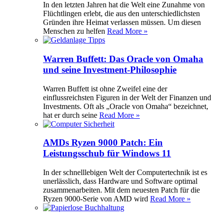
In den letzten Jahren hat die Welt eine Zunahme von
Flüchtlingen erlebt, die aus den unterschiedlichsten
Gründen ihre Heimat verlassen müssen. Um diesen
Menschen zu helfen
Read More »
Warren Buffett: Das Oracle von Omaha
und seine Investment-Philosophie
Warren Buffett ist ohne Zweifel eine der
einflussreichsten Figuren in der Welt der Finanzen und
Investments. Oft als „Oracle von Omaha“ bezeichnet,
hat er durch seine
Read More »
AMDs Ryzen 9000 Patch: Ein
Leistungsschub für Windows 11
In der schnelllebigen Welt der Computertechnik ist es
unerlässlich, dass Hardware und Software optimal
zusammenarbeiten. Mit dem neuesten Patch für die
Ryzen 9000-Serie von AMD wird
Read More »