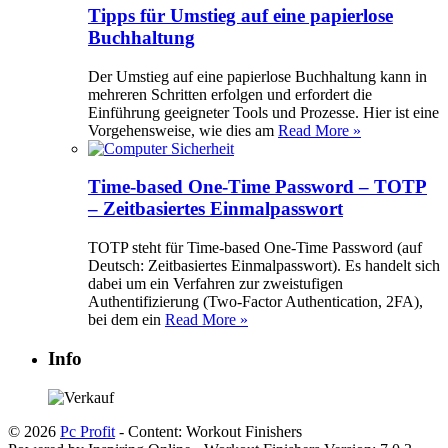
Tipps für Umstieg auf eine papierlose
Buchhaltung
Der Umstieg auf eine papierlose Buchhaltung kann in
mehreren Schritten erfolgen und erfordert die
Einführung geeigneter Tools und Prozesse. Hier ist eine
Vorgehensweise, wie dies am
Read More »
Time-based One-Time Password – TOTP
– Zeitbasiertes Einmalpasswort
TOTP steht für Time-based One-Time Password (auf
Deutsch: Zeitbasiertes Einmalpasswort). Es handelt sich
dabei um ein Verfahren zur zweistufigen
Authentifizierung (Two-Factor Authentication, 2FA),
bei dem ein
Read More »
Info
© 2026
Pc Profit
- Content: Workout Finishers