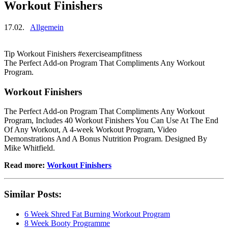
Workout Finishers
17.02.
Allgemein
Tip Workout Finishers #exerciseampfitness
The Perfect Add-on Program That Compliments Any Workout
Program.
Workout Finishers
The Perfect Add-on Program That Compliments Any Workout
Program, Includes 40 Workout Finishers You Can Use At The End
Of Any Workout, A 4-week Workout Program, Video
Demonstrations And A Bonus Nutrition Program. Designed By
Mike Whitfield.
Read more:
Workout Finishers
Similar Posts:
6 Week Shred Fat Burning Workout Program
8 Week Booty Programme