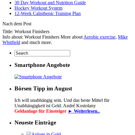
30 Day Workout and Nutrition Guide
Hockey Workout System
12-Week Calisthenic Training Plan
Nach dem Post
Tittle: Workout Finishers
Info about: Workout Finishers More about
Aerobic exercise
,
Mike
Whitfield
and much more.
Smartphone Angebote
Börsen Tipp im August
Ich will unabhängig sein. Und das beste Mittel für
Unabhängigkeit ist Geld. André Kostolany
Geldanlage für Einsteiger
► Weiterlesen..
Neueste Einträge