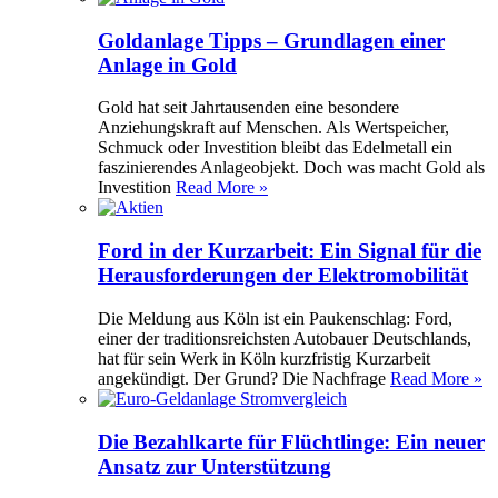
Goldanlage Tipps – Grundlagen einer
Anlage in Gold
Gold hat seit Jahrtausenden eine besondere
Anziehungskraft auf Menschen. Als Wertspeicher,
Schmuck oder Investition bleibt das Edelmetall ein
faszinierendes Anlageobjekt. Doch was macht Gold als
Investition
Read More »
Ford in der Kurzarbeit: Ein Signal für die
Herausforderungen der Elektromobilität
Die Meldung aus Köln ist ein Paukenschlag: Ford,
einer der traditionsreichsten Autobauer Deutschlands,
hat für sein Werk in Köln kurzfristig Kurzarbeit
angekündigt. Der Grund? Die Nachfrage
Read More »
Die Bezahlkarte für Flüchtlinge: Ein neuer
Ansatz zur Unterstützung