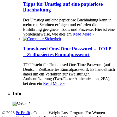
Tipps für Umstieg auf eine papierlose
Buchhaltung
Der Umstieg auf eine papierlose Buchhaltung kann in
mehreren Schritten erfolgen und erfordert die
Einführung geeigneter Tools und Prozesse. Hier ist eine
Vorgehensweise, wie dies am
Read More »
Time-based One-Time Password – TOTP
– Zeitbasiertes Einmalpasswort
TOTP steht für Time-based One-Time Password (auf
Deutsch: Zeitbasiertes Einmalpasswort). Es handelt sich
dabei um ein Verfahren zur zweistufigen
Authentifizierung (Two-Factor Authentication, 2FA),
bei dem ein
Read More »
Info
© 2026
Pc Profit
- Content: Weight Loss Program For Women