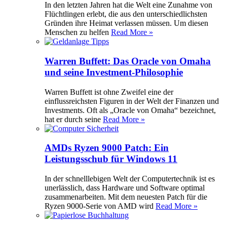
In den letzten Jahren hat die Welt eine Zunahme von
Flüchtlingen erlebt, die aus den unterschiedlichsten
Gründen ihre Heimat verlassen müssen. Um diesen
Menschen zu helfen
Read More »
Warren Buffett: Das Oracle von Omaha
und seine Investment-Philosophie
Warren Buffett ist ohne Zweifel eine der
einflussreichsten Figuren in der Welt der Finanzen und
Investments. Oft als „Oracle von Omaha“ bezeichnet,
hat er durch seine
Read More »
AMDs Ryzen 9000 Patch: Ein
Leistungsschub für Windows 11
In der schnelllebigen Welt der Computertechnik ist es
unerlässlich, dass Hardware und Software optimal
zusammenarbeiten. Mit dem neuesten Patch für die
Ryzen 9000-Serie von AMD wird
Read More »