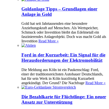
Goldanlage Tipps – Grundlagen einer
Anlage in Gold
Gold hat seit Jahrtausenden eine besondere
Anziehungskraft auf Menschen. Als Wertspeicher,
Schmuck oder Investition bleibt das Edelmetall ein
faszinierendes Anlageobjekt. Doch was macht Gold als
Investition
Read More »
Ford in der Kurzarbeit: Ein Signal für die
Herausforderungen der Elektromobilität
Die Meldung aus Köln ist ein Paukenschlag: Ford,
einer der traditionsreichsten Autobauer Deutschlands,
hat für sein Werk in Köln kurzfristig Kurzarbeit
angekündigt. Der Grund? Die Nachfrage
Read More »
Die Bezahlkarte für Flüchtlinge: Ein neuer
Ansatz zur Unterstützung