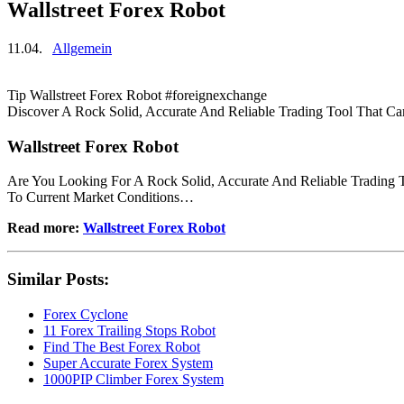
Wallstreet Forex Robot
11.04.
Allgemein
Tip Wallstreet Forex Robot #foreignexchange
Discover A Rock Solid, Accurate And Reliable Trading Tool That Ca
Wallstreet Forex Robot
Are You Looking For A Rock Solid, Accurate And Reliable Trading T
To Current Market Conditions…
Read more:
Wallstreet Forex Robot
Similar Posts:
Forex Cyclone
11 Forex Trailing Stops Robot
Find The Best Forex Robot
Super Accurate Forex System
1000PIP Climber Forex System