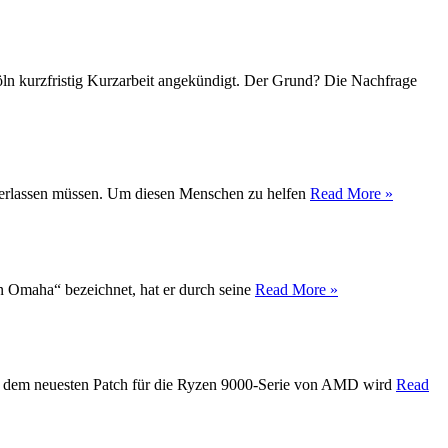
Köln kurzfristig Kurzarbeit angekündigt. Der Grund? Die Nachfrage
t verlassen müssen. Um diesen Menschen zu helfen
Read More »
on Omaha“ bezeichnet, hat er durch seine
Read More »
Mit dem neuesten Patch für die Ryzen 9000-Serie von AMD wird
Read