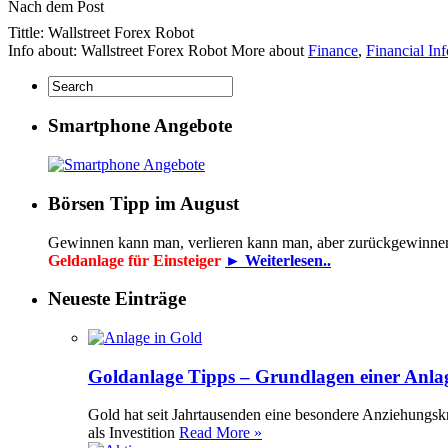
Nach dem Post
Tittle: Wallstreet Forex Robot
Info about: Wallstreet Forex Robot More about
Finance
,
Financial In
Smartphone Angebote
Börsen Tipp im August
Gewinnen kann man, verlieren kann man, aber zurückgewinne
Geldanlage für Einsteiger
► Weiterlesen..
Neueste Einträge
Goldanlage Tipps – Grundlagen einer Anla
Gold hat seit Jahrtausenden eine besondere Anziehungsk
als Investition
Read More »