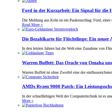
Ford in der Kurzarbeit: Ein Signal für die
Die Meldung aus Köln ist ein Paukenschlag: Ford, einer 
Read More »
Die Bezahlkarte für Flüchtlinge: Ein neuer
In den letzten Jahren hat die Welt eine Zunahme von Flü
Warren Buffett: Das Oracle von Omaha und
Warren Buffett ist ohne Zweifel eine der einflussreichst
AMDs Ryzen 9000 Patch: Ein Leistungssch
In der schnelllebigen Welt der Computertechnik ist es 
More »