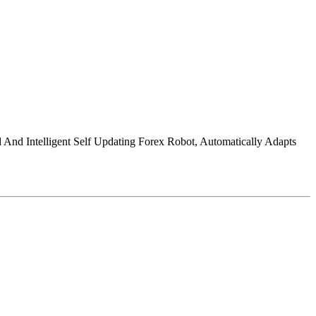
And Intelligent Self Updating Forex Robot, Automatically Adapts