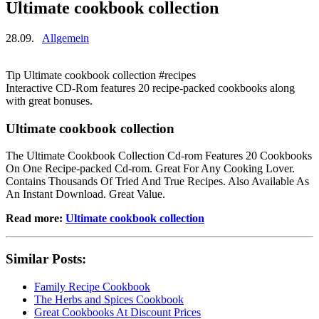
Ultimate cookbook collection
28.09.
Allgemein
Tip Ultimate cookbook collection #recipes
Interactive CD-Rom features 20 recipe-packed cookbooks along
with great bonuses.
Ultimate cookbook collection
The Ultimate Cookbook Collection Cd-rom Features 20 Cookbooks
On One Recipe-packed Cd-rom. Great For Any Cooking Lover.
Contains Thousands Of Tried And True Recipes. Also Available As
An Instant Download. Great Value.
Read more:
Ultimate cookbook collection
Similar Posts:
Family Recipe Cookbook
The Herbs and Spices Cookbook
Great Cookbooks At Discount Prices