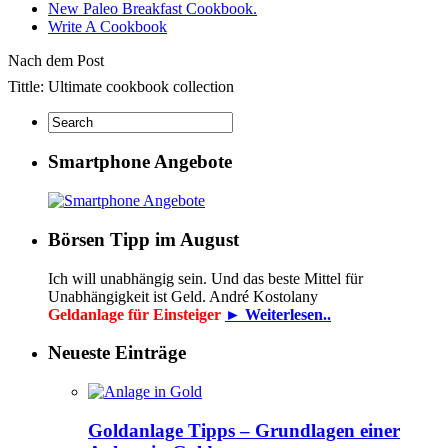
New Paleo Breakfast Cookbook.
Write A Cookbook
Nach dem Post
Tittle: Ultimate cookbook collection
Smartphone Angebote
Börsen Tipp im August
Ich will unabhängig sein. Und das beste Mittel für
Unabhängigkeit ist Geld. André Kostolany
Geldanlage für Einsteiger
► Weiterlesen..
Neueste Einträge
Goldanlage Tipps – Grundlagen einer