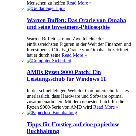
Menschen zu helfen
Read More »
Warren Buffett: Das Oracle von Omaha
und seine Investment-Philosophie
Warren Buffett ist ohne Zweifel eine der
einflussreichsten Figuren in der Welt der Finanzen und
Investments. Oft als „Oracle von Omaha“ bezeichnet,
hat er durch seine
Read More »
AMDs Ryzen 9000 Patch: Ein
Leistungsschub für Windows 11
In der schnelllebigen Welt der Computertechnik ist es
unerlässlich, dass Hardware und Software optimal
zusammenarbeiten. Mit dem neuesten Patch für die
Ryzen 9000-Serie von AMD wird
Read More »
Tipps für Umstieg auf eine papierlose
Buchhaltung