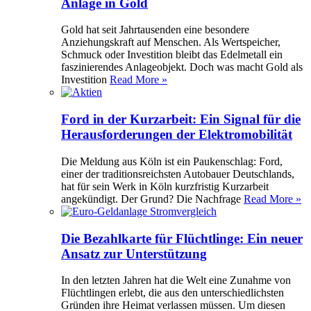
Anlage in Gold
Gold hat seit Jahrtausenden eine besondere
Anziehungskraft auf Menschen. Als Wertspeicher,
Schmuck oder Investition bleibt das Edelmetall ein
faszinierendes Anlageobjekt. Doch was macht Gold als
Investition
Read More »
Ford in der Kurzarbeit: Ein Signal für die
Herausforderungen der Elektromobilität
Die Meldung aus Köln ist ein Paukenschlag: Ford,
einer der traditionsreichsten Autobauer Deutschlands,
hat für sein Werk in Köln kurzfristig Kurzarbeit
angekündigt. Der Grund? Die Nachfrage
Read More »
Die Bezahlkarte für Flüchtlinge: Ein neuer
Ansatz zur Unterstützung
In den letzten Jahren hat die Welt eine Zunahme von
Flüchtlingen erlebt, die aus den unterschiedlichsten
Gründen ihre Heimat verlassen müssen. Um diesen