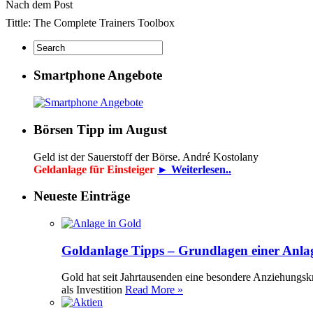
Nach dem Post
Tittle: The Complete Trainers Toolbox
Smartphone Angebote
Börsen Tipp im August
Geld ist der Sauerstoff der Börse. André Kostolany
Geldanlage für Einsteiger
► Weiterlesen..
Neueste Einträge
Goldanlage Tipps – Grundlagen einer Anla
Gold hat seit Jahrtausenden eine besondere Anziehungsk
als Investition
Read More »