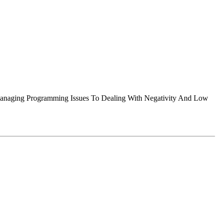
 Managing Programming Issues To Dealing With Negativity And Low