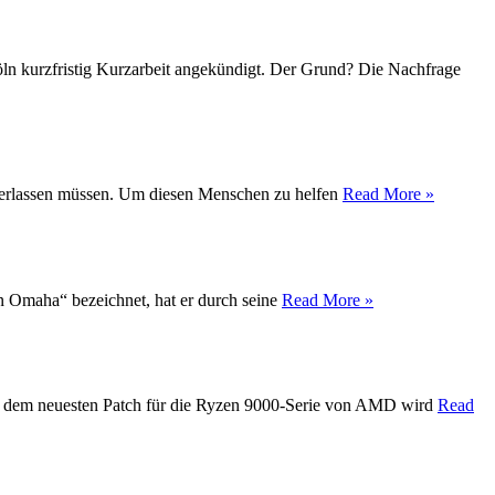
Köln kurzfristig Kurzarbeit angekündigt. Der Grund? Die Nachfrage
t verlassen müssen. Um diesen Menschen zu helfen
Read More »
on Omaha“ bezeichnet, hat er durch seine
Read More »
Mit dem neuesten Patch für die Ryzen 9000-Serie von AMD wird
Read