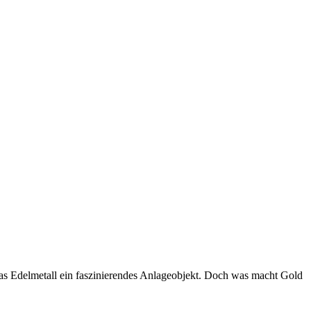
das Edelmetall ein faszinierendes Anlageobjekt. Doch was macht Gold