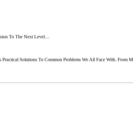
ession To The Next Level…
ides Practical Solutions To Common Problems We All Face With. From