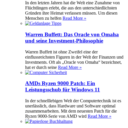
In den letzten Jahren hat die Welt eine Zunahme von
Flüchtlingen erlebt, die aus den unterschiedlichsten
Gründen ihre Heimat verlassen müssen. Um diesen
Menschen zu helfen
Read More »
Warren Buffett: Das Oracle von Omaha
und seine Investment-Philosophie
Warren Buffett ist ohne Zweifel eine der
einflussreichsten Figuren in der Welt der Finanzen und
Investments. Oft als „Oracle von Omaha“ bezeichnet,
hat er durch seine
Read More »
AMDs Ryzen 9000 Patch: Ein
Leistungsschub für Windows 11
In der schnelllebigen Welt der Computertechnik ist es
unerlässlich, dass Hardware und Software optimal
zusammenarbeiten. Mit dem neuesten Patch für die
Ryzen 9000-Serie von AMD wird
Read More »