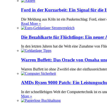
Ford in der Kurzarbeit: Ein Signal für die
Die Meldung aus Köln ist ein Paukenschlag: Ford, einer 
Read More »
Die Bezahlkarte für Flüchtlinge: Ein neuer
In den letzten Jahren hat die Welt eine Zunahme von Flü
Warren Buffett: Das Oracle von Omaha und
Warren Buffett ist ohne Zweifel eine der einflussreichst
AMDs Ryzen 9000 Patch: Ein Leistungssch
In der schnelllebigen Welt der Computertechnik ist es 
More »