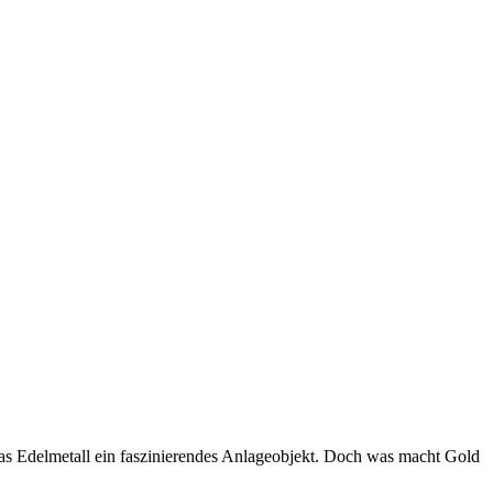
das Edelmetall ein faszinierendes Anlageobjekt. Doch was macht Gold