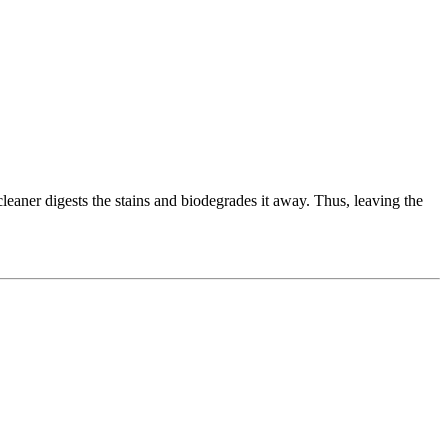
eaner digests the stains and biodegrades it away. Thus, leaving the