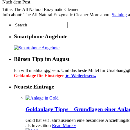
Nach dem Post
Tittle: The All Natural Enzymatic Cleaner
Info about: The All Natural Enzymatic Cleaner More about
Staining
a
Smartphone Angebote
Börsen Tipp im August
Ich will unabhängig sein. Und das beste Mittel für Unabhängig
Geldanlage für Einsteiger
► Weiterlesen..
Neueste Einträge
Goldanlage Tipps – Grundlagen einer Anla
Gold hat seit Jahrtausenden eine besondere Anziehungsk
als Investition
Read More »