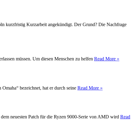
Köln kurzfristig Kurzarbeit angekündigt. Der Grund? Die Nachfrage
t verlassen müssen. Um diesen Menschen zu helfen
Read More »
on Omaha“ bezeichnet, hat er durch seine
Read More »
Mit dem neuesten Patch für die Ryzen 9000-Serie von AMD wird
Read