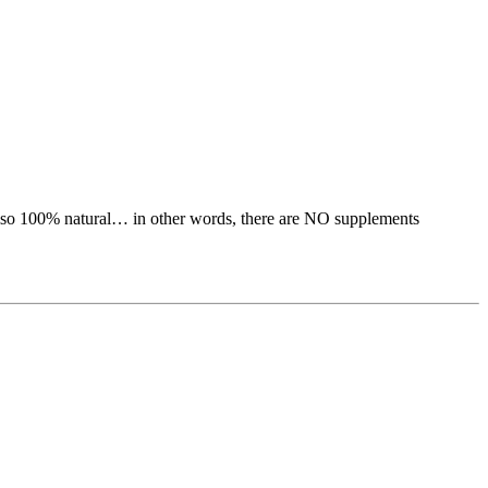
is also 100% natural… in other words, there are NO supplements