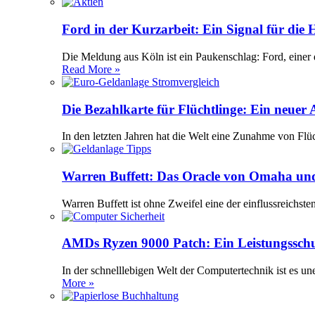
Ford in der Kurzarbeit: Ein Signal für die
Die Meldung aus Köln ist ein Paukenschlag: Ford, einer 
Read More »
Die Bezahlkarte für Flüchtlinge: Ein neuer
In den letzten Jahren hat die Welt eine Zunahme von Flü
Warren Buffett: Das Oracle von Omaha und
Warren Buffett ist ohne Zweifel eine der einflussreichst
AMDs Ryzen 9000 Patch: Ein Leistungssch
In der schnelllebigen Welt der Computertechnik ist es 
More »