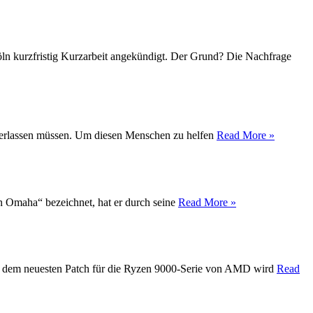
Köln kurzfristig Kurzarbeit angekündigt. Der Grund? Die Nachfrage
t verlassen müssen. Um diesen Menschen zu helfen
Read More »
on Omaha“ bezeichnet, hat er durch seine
Read More »
Mit dem neuesten Patch für die Ryzen 9000-Serie von AMD wird
Read