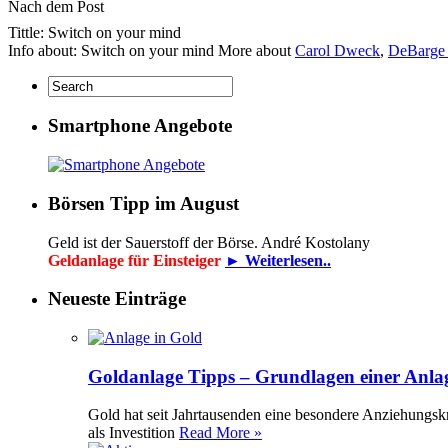
Nach dem Post
Tittle: Switch on your mind
Info about: Switch on your mind More about
Carol Dweck
,
DeBarge 
Smartphone Angebote
Börsen Tipp im August
Geld ist der Sauerstoff der Börse. André Kostolany
Geldanlage für Einsteiger
► Weiterlesen..
Neueste Einträge
Goldanlage Tipps – Grundlagen einer Anla
Gold hat seit Jahrtausenden eine besondere Anziehungsk
als Investition
Read More »