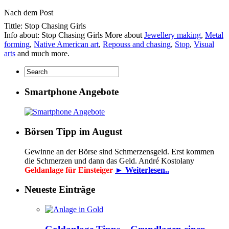
Nach dem Post
Tittle: Stop Chasing Girls
Info about: Stop Chasing Girls More about
Jewellery making
,
Metal
forming
,
Native American art
,
Repouss and chasing
,
Stop
,
Visual
arts
and much more.
Smartphone Angebote
Börsen Tipp im August
Gewinne an der Börse sind Schmerzensgeld. Erst kommen
die Schmerzen und dann das Geld. André Kostolany
Geldanlage für Einsteiger
► Weiterlesen..
Neueste Einträge