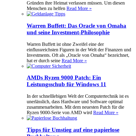
Gründen ihre Heimat verlassen müssen. Um diesen
Menschen zu helfen
Read More »
Warren Buffett: Das Oracle von Omaha
und seine Investment-Philosophie
Warren Buffett ist ohne Zweifel eine der
einflussreichsten Figuren in der Welt der Finanzen und
Investments. Oft als „Oracle von Omaha“ bezeichnet,
hat er durch seine
Read More »
AMDs Ryzen 9000 Patch: Ein
Leistungsschub für Windows 11
In der schnelllebigen Welt der Computertechnik ist es
unerlässlich, dass Hardware und Software optimal
zusammenarbeiten. Mit dem neuesten Patch für die
Ryzen 9000-Serie von AMD wird
Read More »
Tipps für Umstieg auf eine papierlose