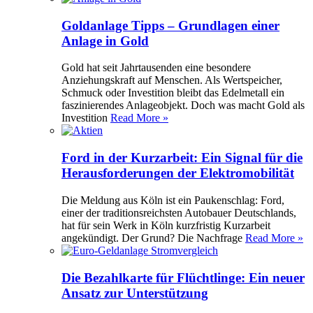
Goldanlage Tipps – Grundlagen einer
Anlage in Gold
Gold hat seit Jahrtausenden eine besondere
Anziehungskraft auf Menschen. Als Wertspeicher,
Schmuck oder Investition bleibt das Edelmetall ein
faszinierendes Anlageobjekt. Doch was macht Gold als
Investition
Read More »
Ford in der Kurzarbeit: Ein Signal für die
Herausforderungen der Elektromobilität
Die Meldung aus Köln ist ein Paukenschlag: Ford,
einer der traditionsreichsten Autobauer Deutschlands,
hat für sein Werk in Köln kurzfristig Kurzarbeit
angekündigt. Der Grund? Die Nachfrage
Read More »
Die Bezahlkarte für Flüchtlinge: Ein neuer
Ansatz zur Unterstützung