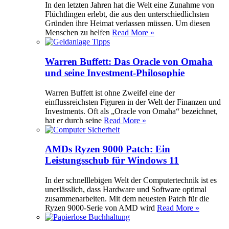
In den letzten Jahren hat die Welt eine Zunahme von
Flüchtlingen erlebt, die aus den unterschiedlichsten
Gründen ihre Heimat verlassen müssen. Um diesen
Menschen zu helfen
Read More »
Warren Buffett: Das Oracle von Omaha
und seine Investment-Philosophie
Warren Buffett ist ohne Zweifel eine der
einflussreichsten Figuren in der Welt der Finanzen und
Investments. Oft als „Oracle von Omaha“ bezeichnet,
hat er durch seine
Read More »
AMDs Ryzen 9000 Patch: Ein
Leistungsschub für Windows 11
In der schnelllebigen Welt der Computertechnik ist es
unerlässlich, dass Hardware und Software optimal
zusammenarbeiten. Mit dem neuesten Patch für die
Ryzen 9000-Serie von AMD wird
Read More »