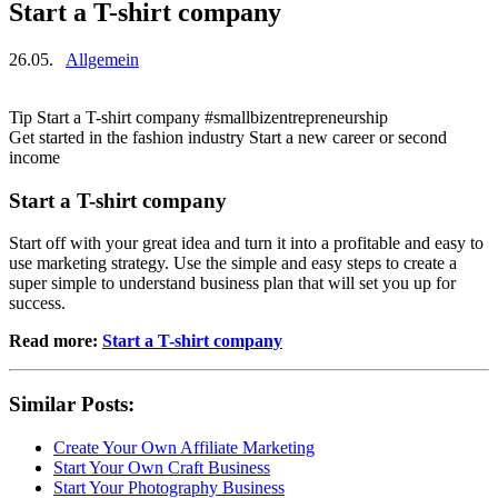
Start a T-shirt company
26.05.
Allgemein
Tip Start a T-shirt company #smallbizentrepreneurship
Get started in the fashion industry Start a new career or second
income
Start a T-shirt company
Start off with your great idea and turn it into a profitable and easy to
use marketing strategy. Use the simple and easy steps to create a
super simple to understand business plan that will set you up for
success.
Read more:
Start a T-shirt company
Similar Posts:
Create Your Own Affiliate Marketing
Start Your Own Craft Business
Start Your Photography Business