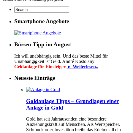
Smartphone Angebote
Börsen Tipp im August
Ich will unabhängig sein. Und das beste Mittel für
Unabhängigkeit ist Geld. André Kostolany
Geldanlage für Einsteiger
► Weiterlesen..
Neueste Einträge
Goldanlage Tipps – Grundlagen einer
Anlage in Gold
Gold hat seit Jahrtausenden eine besondere
Anziehungskraft auf Menschen. Als Wertspeicher,
Schmuck oder Investition bleibt das Edelmetall ein