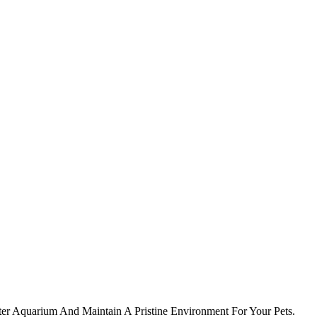
er Aquarium And Maintain A Pristine Environment For Your Pets.