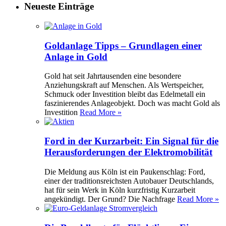
Neueste Einträge
Goldanlage Tipps – Grundlagen einer
Anlage in Gold
Gold hat seit Jahrtausenden eine besondere
Anziehungskraft auf Menschen. Als Wertspeicher,
Schmuck oder Investition bleibt das Edelmetall ein
faszinierendes Anlageobjekt. Doch was macht Gold als
Investition
Read More »
Ford in der Kurzarbeit: Ein Signal für die
Herausforderungen der Elektromobilität
Die Meldung aus Köln ist ein Paukenschlag: Ford,
einer der traditionsreichsten Autobauer Deutschlands,
hat für sein Werk in Köln kurzfristig Kurzarbeit
angekündigt. Der Grund? Die Nachfrage
Read More »