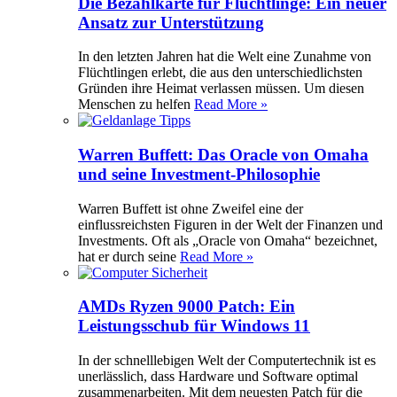
Die Bezahlkarte für Flüchtlinge: Ein neuer
Ansatz zur Unterstützung
In den letzten Jahren hat die Welt eine Zunahme von
Flüchtlingen erlebt, die aus den unterschiedlichsten
Gründen ihre Heimat verlassen müssen. Um diesen
Menschen zu helfen
Read More »
Warren Buffett: Das Oracle von Omaha
und seine Investment-Philosophie
Warren Buffett ist ohne Zweifel eine der
einflussreichsten Figuren in der Welt der Finanzen und
Investments. Oft als „Oracle von Omaha“ bezeichnet,
hat er durch seine
Read More »
AMDs Ryzen 9000 Patch: Ein
Leistungsschub für Windows 11
In der schnelllebigen Welt der Computertechnik ist es
unerlässlich, dass Hardware und Software optimal
zusammenarbeiten. Mit dem neuesten Patch für die