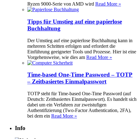
Ryzen 9000-Serie von AMD wird
Read More »
Tipps für Umstieg auf eine papierlose
Buchhaltung
Der Umstieg auf eine papierlose Buchhaltung kann in
mehreren Schritten erfolgen und erfordert die
Einführung geeigneter Tools und Prozesse. Hier ist eine
Vorgehensweise, wie dies am
Read More »
Time-based One-Time Password – TOTP
– Zeitbasiertes Einmalpasswort
TOTP steht für Time-based One-Time Password (auf
Deutsch: Zeitbasiertes Einmalpasswort). Es handelt sich
dabei um ein Verfahren zur zweistufigen
Authentifizierung (Two-Factor Authentication, 2FA),
bei dem ein
Read More »
Info