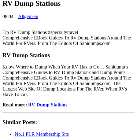
RV Dump Stations
08.04.
Allgemein
Tip RV Dump Stations #specialtytravel
Comprehensive EBook Guides To Rv Dump Stations Around The
World For RVers. From The Editors Of Sanidumps.com.
RV Dump Stations
Know Where to Dump When Your RV Has to Go… Sanidump’s
Comprehensive Guides to RV Dump Stations and Dump Points.
Comprehensive EBook Guides To Rv Dump Stations Around The
World For RVers. From The Editors Of Sanidumps.com, The
Largest Web Site Of Dump Locations For The RVer. When RVs
Have To Go.
Read more:
RV Dump Stations
Similar Posts:
No.1 PLR Membership Site