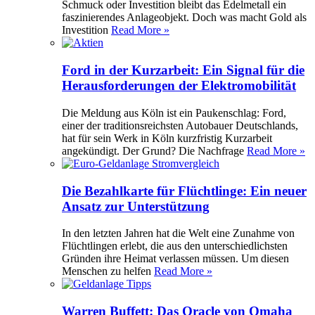
Schmuck oder Investition bleibt das Edelmetall ein
faszinierendes Anlageobjekt. Doch was macht Gold als
Investition
Read More »
Ford in der Kurzarbeit: Ein Signal für die
Herausforderungen der Elektromobilität
Die Meldung aus Köln ist ein Paukenschlag: Ford,
einer der traditionsreichsten Autobauer Deutschlands,
hat für sein Werk in Köln kurzfristig Kurzarbeit
angekündigt. Der Grund? Die Nachfrage
Read More »
Die Bezahlkarte für Flüchtlinge: Ein neuer
Ansatz zur Unterstützung
In den letzten Jahren hat die Welt eine Zunahme von
Flüchtlingen erlebt, die aus den unterschiedlichsten
Gründen ihre Heimat verlassen müssen. Um diesen
Menschen zu helfen
Read More »
Warren Buffett: Das Oracle von Omaha