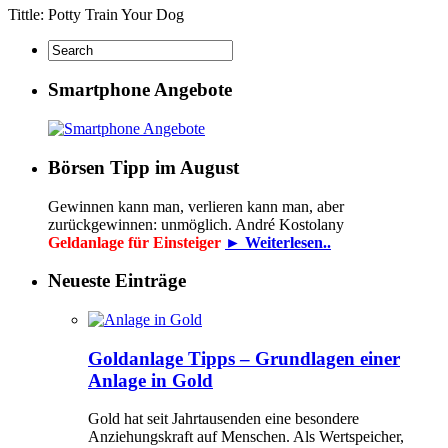
Tittle: Potty Train Your Dog
Smartphone Angebote
Börsen Tipp im August
Gewinnen kann man, verlieren kann man, aber
zurückgewinnen: unmöglich. André Kostolany
Geldanlage für Einsteiger
► Weiterlesen..
Neueste Einträge
Goldanlage Tipps – Grundlagen einer
Anlage in Gold
Gold hat seit Jahrtausenden eine besondere
Anziehungskraft auf Menschen. Als Wertspeicher,