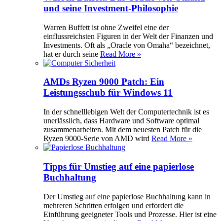
und seine Investment-Philosophie
Warren Buffett ist ohne Zweifel eine der
einflussreichsten Figuren in der Welt der Finanzen und
Investments. Oft als „Oracle von Omaha“ bezeichnet,
hat er durch seine
Read More »
AMDs Ryzen 9000 Patch: Ein
Leistungsschub für Windows 11
In der schnelllebigen Welt der Computertechnik ist es
unerlässlich, dass Hardware und Software optimal
zusammenarbeiten. Mit dem neuesten Patch für die
Ryzen 9000-Serie von AMD wird
Read More »
Tipps für Umstieg auf eine papierlose
Buchhaltung
Der Umstieg auf eine papierlose Buchhaltung kann in
mehreren Schritten erfolgen und erfordert die
Einführung geeigneter Tools und Prozesse. Hier ist eine