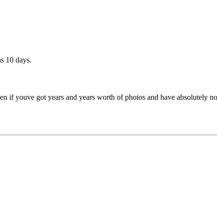
as 10 days.
 even if youve got years and years worth of photos and have absolutely 