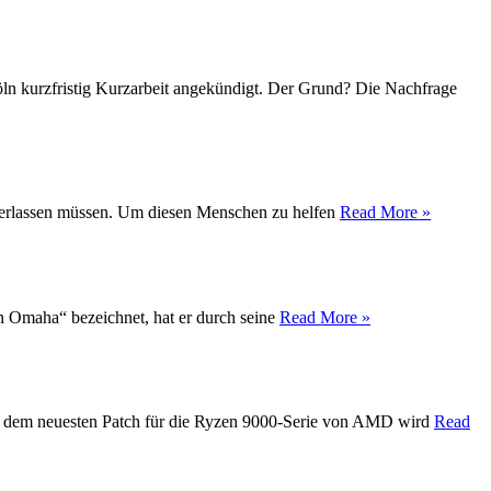
Köln kurzfristig Kurzarbeit angekündigt. Der Grund? Die Nachfrage
t verlassen müssen. Um diesen Menschen zu helfen
Read More »
on Omaha“ bezeichnet, hat er durch seine
Read More »
Mit dem neuesten Patch für die Ryzen 9000-Serie von AMD wird
Read