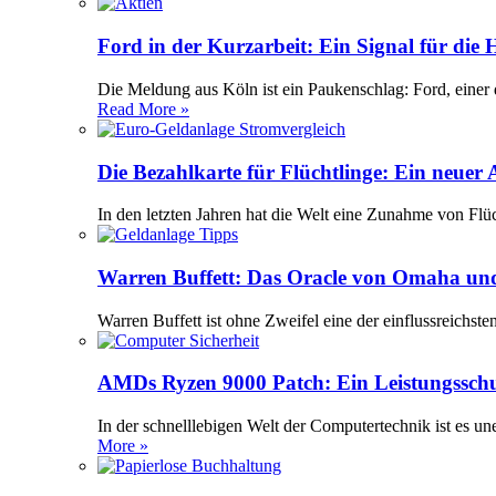
Ford in der Kurzarbeit: Ein Signal für die
Die Meldung aus Köln ist ein Paukenschlag: Ford, einer 
Read More »
Die Bezahlkarte für Flüchtlinge: Ein neuer
In den letzten Jahren hat die Welt eine Zunahme von Flü
Warren Buffett: Das Oracle von Omaha und
Warren Buffett ist ohne Zweifel eine der einflussreichst
AMDs Ryzen 9000 Patch: Ein Leistungssch
In der schnelllebigen Welt der Computertechnik ist es 
More »