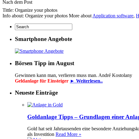
Nach dem Post
Tittle: Organize your photos
Info about: Organize your photos More about
Application software
,
H
Smartphone Angebote
Börsen Tipp im August
Gewinnen kann man, verlieren muss man. André Kostolany
Geldanlage für Einsteiger
► Weiterlesen..
Neueste Einträge
Goldanlage Tipps – Grundlagen einer Anla
Gold hat seit Jahrtausenden eine besondere Anziehungsk
als Investition
Read More »