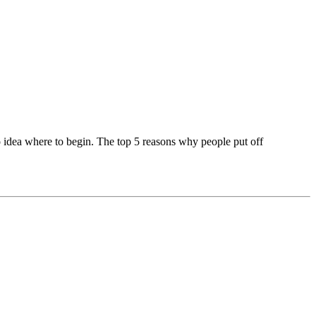
no idea where to begin. The top 5 reasons why people put off