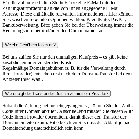
Für die Zahlung erhalten Sie in Kürze eine E-Mail mit der
Zahlungsaufforderung an die von Ihnen angegebene E-Mail-
Adresse. Diese enthält alle relevanten Informationen.. Hier können
Sie zwischen folgenden Optionen wählen: Kreditkarte, PayPal,
Banküberweisung. Bitte geben Sie bei der Überweisung immer die
Rechnungsnummer und/oder den Domainnamen an.
Welche Gebühren fallen an?
Bei uns zahlen Sie nur den einmaligen Kaufpreis – es gibt keine
zusätzlichen oder versteckten Kosten.
Regelmäßige Domaingebühren (z. B. für die Verwaltung durch
Ihren Provider) entstehen erst nach dem Domain-Transfer bei dem
Anbieter Ihrer Wahl.
Wie erfolgt der Transfer der Domain zu meinem Provider?
Sobald die Zahlung bei uns eingegangen ist, können Sie den Auth-
Code Ihrer Domain abrufen. Anschließend müssen Sie diesen Auth-
Code Ihrem Provider übermitteln, damit dieser den Transfer der
Domain einleiten kann. Bitte beachten Sie, dass der Ablauf je nach
Domainendung unterschiedlich sein kann.