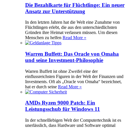
Die Bezahlkarte für Flüchtlinge: Ein neuer
Ansatz zur Unterstützung
In den letzten Jahren hat die Welt eine Zunahme von
Flüchtlingen erlebt, die aus den unterschiedlichsten
Gründen ihre Heimat verlassen müssen. Um diesen
Menschen zu helfen
Read More »
Warren Buffett: Das Oracle von Omaha
und seine Investment-Philosophie
Warren Buffett ist ohne Zweifel eine der
einflussreichsten Figuren in der Welt der Finanzen und
Investments. Oft als „Oracle von Omaha“ bezeichnet,
hat er durch seine
Read More »
AMDs Ryzen 9000 Patch: Ein
Leistungsschub für Windows 11
In der schnelllebigen Welt der Computertechnik ist es
unerlässlich, dass Hardware und Software optimal