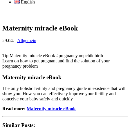
English
Maternity miracle eBook
29.04.
Allgemein
Tip Maternity miracle eBook #pregnancyampchildbirth
Learn on how to get pregnant and find the solution of your
pregnancy problem
Maternity miracle eBook
The only holistic fertility and pregnancy guide in existence that will
show you. How you can effectively improve your fertility and
conceive your baby safely and quickly
Read more:
Maternity miracle eBook
Similar Posts: