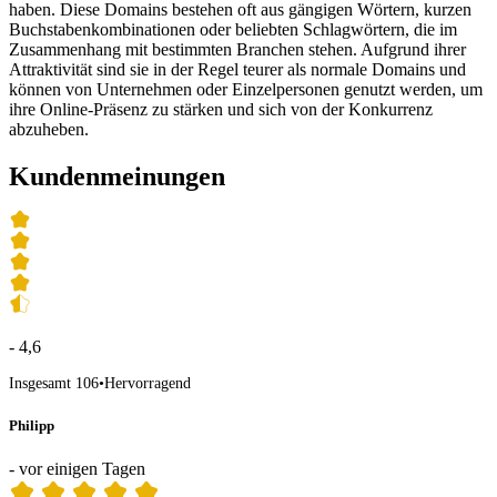
haben. Diese Domains bestehen oft aus gängigen Wörtern, kurzen
Buchstabenkombinationen oder beliebten Schlagwörtern, die im
Zusammenhang mit bestimmten Branchen stehen. Aufgrund ihrer
Attraktivität sind sie in der Regel teurer als normale Domains und
können von Unternehmen oder Einzelpersonen genutzt werden, um
ihre Online-Präsenz zu stärken und sich von der Konkurrenz
abzuheben.
Kundenmeinungen
- 4,6
Insgesamt 106
•
Hervorragend
Philipp
- vor einigen Tagen