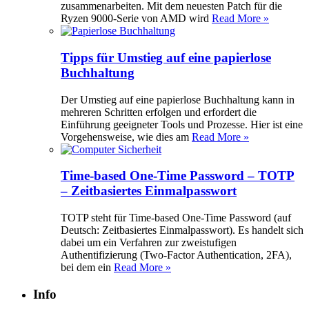
zusammenarbeiten. Mit dem neuesten Patch für die
Ryzen 9000-Serie von AMD wird
Read More »
Tipps für Umstieg auf eine papierlose
Buchhaltung
Der Umstieg auf eine papierlose Buchhaltung kann in
mehreren Schritten erfolgen und erfordert die
Einführung geeigneter Tools und Prozesse. Hier ist eine
Vorgehensweise, wie dies am
Read More »
Time-based One-Time Password – TOTP
– Zeitbasiertes Einmalpasswort
TOTP steht für Time-based One-Time Password (auf
Deutsch: Zeitbasiertes Einmalpasswort). Es handelt sich
dabei um ein Verfahren zur zweistufigen
Authentifizierung (Two-Factor Authentication, 2FA),
bei dem ein
Read More »
Info