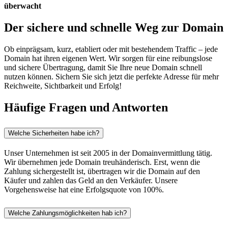
überwacht
Der sichere und schnelle Weg zur Domain
Ob einprägsam, kurz, etabliert oder mit bestehendem Traffic – jede
Domain hat ihren eigenen Wert. Wir sorgen für eine reibungslose
und sichere Übertragung, damit Sie Ihre neue Domain schnell
nutzen können. Sichern Sie sich jetzt die perfekte Adresse für mehr
Reichweite, Sichtbarkeit und Erfolg!
Häufige Fragen und Antworten
Welche Sicherheiten habe ich?
Unser Unternehmen ist seit 2005 in der Domainvermittlung tätig.
Wir übernehmen jede Domain treuhänderisch. Erst, wenn die
Zahlung sichergestellt ist, übertragen wir die Domain auf den
Käufer und zahlen das Geld an den Verkäufer. Unsere
Vorgehensweise hat eine Erfolgsquote von 100%.
Welche Zahlungsmöglichkeiten hab ich?