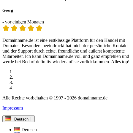
Georg
- vor einigen Monaten
Domainname.de ist eine erstklassige Plattform für den Handel mit
Domains. Besonders beeindruckt hat mich der persönliche Kontakt
und der Support durch echte, freundliche und äußerst kompetente
Mitarbeiter. Ich kann Domainname.de voll und ganz empfehlen und
werde bei Bedarf definitiv wieder auf sie zurückkommen. Alles top!
Alle Rechte vorbehalten © 1997 - 2026 domainname.de
Impressum
Deutsch
Deutsch