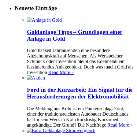
Neueste Einträge
Goldanlage Tipps – Grundlagen einer
Anlage in Gold
Gold hat seit Jahrtausenden eine besondere
Anziehungskraft auf Menschen. Als Wertspeicher,
Schmuck oder Investition bleibt das Edelmetall ein
faszinierendes Anlageobjekt. Doch was macht Gold als
Investition
Read More »
Ford in der Kurzarbeit: Ein Signal für die
Herausforderungen der Elektromobilität
Die Meldung aus Köln ist ein Paukenschlag: Ford,
einer der traditionsreichsten Autobauer Deutschlands,
hat für sein Werk in Köln kurzfristig Kurzarbeit
angekündigt. Der Grund? Die Nachfrage
Read More »