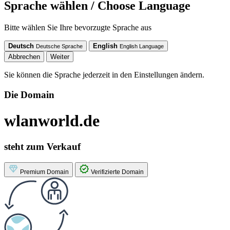
Sprache wählen / Choose Language
Bitte wählen Sie Ihre bevorzugte Sprache aus
Deutsch
English
Deutsche Sprache
English Language
Abbrechen
Weiter
Sie können die Sprache jederzeit in den Einstellungen ändern.
Die Domain
wlanworld.de
steht zum Verkauf
Premium Domain
Verifizierte Domain