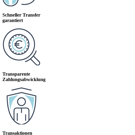
Schneller Transfer
garantiert
Transparente
Zahlungsabwicklung
Transaktionen