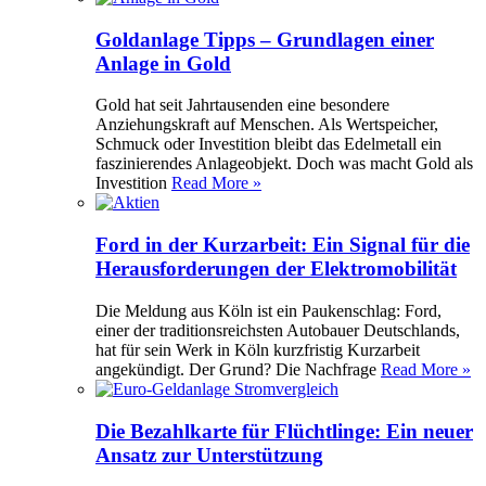
Goldanlage Tipps – Grundlagen einer
Anlage in Gold
Gold hat seit Jahrtausenden eine besondere
Anziehungskraft auf Menschen. Als Wertspeicher,
Schmuck oder Investition bleibt das Edelmetall ein
faszinierendes Anlageobjekt. Doch was macht Gold als
Investition
Read More »
Ford in der Kurzarbeit: Ein Signal für die
Herausforderungen der Elektromobilität
Die Meldung aus Köln ist ein Paukenschlag: Ford,
einer der traditionsreichsten Autobauer Deutschlands,
hat für sein Werk in Köln kurzfristig Kurzarbeit
angekündigt. Der Grund? Die Nachfrage
Read More »
Die Bezahlkarte für Flüchtlinge: Ein neuer
Ansatz zur Unterstützung