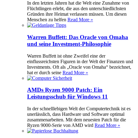
In den letzten Jahren hat die Welt eine Zunahme von
Flüchtlingen erlebt, die aus den unterschiedlichsten
Gründen ihre Heimat verlassen müssen. Um diesen
Menschen zu helfen
Read More »
Warren Buffett: Das Oracle von Omaha
und seine Investment-Philosophie
Warren Buffett ist ohne Zweifel eine der
einflussreichsten Figuren in der Welt der Finanzen und
Investments. Oft als „Oracle von Omaha“ bezeichnet,
hat er durch seine
Read More »
AMDs Ryzen 9000 Patch: Ein
Leistungsschub für Windows 11
In der schnelllebigen Welt der Computertechnik ist es
unerlässlich, dass Hardware und Software optimal
zusammenarbeiten. Mit dem neuesten Patch für die
Ryzen 9000-Serie von AMD wird
Read More »