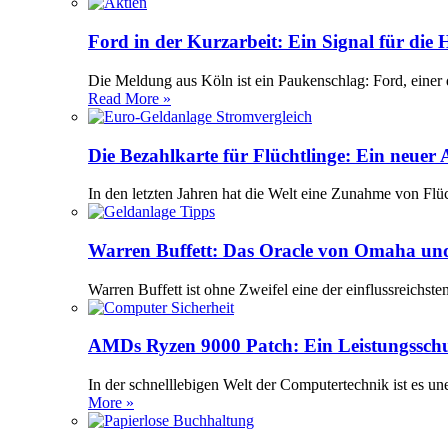
Ford in der Kurzarbeit: Ein Signal für die
Die Meldung aus Köln ist ein Paukenschlag: Ford, einer 
Read More »
Die Bezahlkarte für Flüchtlinge: Ein neuer
In den letzten Jahren hat die Welt eine Zunahme von Flü
Warren Buffett: Das Oracle von Omaha und
Warren Buffett ist ohne Zweifel eine der einflussreichst
AMDs Ryzen 9000 Patch: Ein Leistungssch
In der schnelllebigen Welt der Computertechnik ist es 
More »