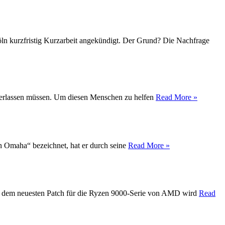
Köln kurzfristig Kurzarbeit angekündigt. Der Grund? Die Nachfrage
t verlassen müssen. Um diesen Menschen zu helfen
Read More »
on Omaha“ bezeichnet, hat er durch seine
Read More »
Mit dem neuesten Patch für die Ryzen 9000-Serie von AMD wird
Read