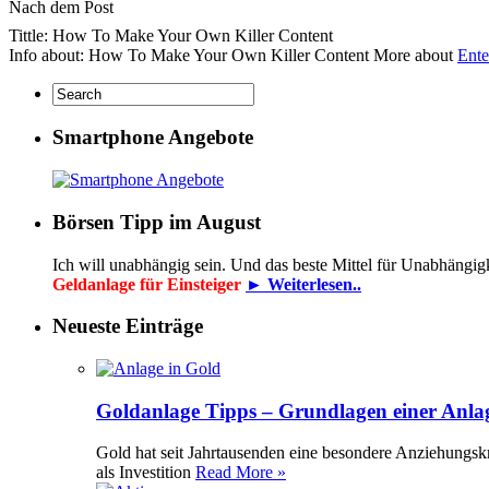
Nach dem Post
Tittle: How To Make Your Own Killer Content
Info about: How To Make Your Own Killer Content More about
Ente
Smartphone Angebote
Börsen Tipp im August
Ich will unabhängig sein. Und das beste Mittel für Unabhängig
Geldanlage für Einsteiger
► Weiterlesen..
Neueste Einträge
Goldanlage Tipps – Grundlagen einer Anla
Gold hat seit Jahrtausenden eine besondere Anziehungsk
als Investition
Read More »