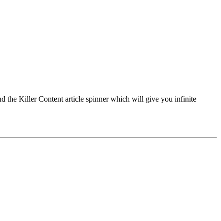
d the Killer Content article spinner which will give you infinite