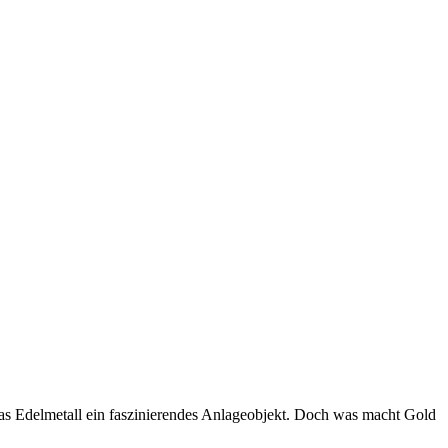
das Edelmetall ein faszinierendes Anlageobjekt. Doch was macht Gold