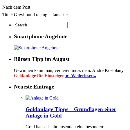
Nach dem Post
Tittle: Greyhound racing is fantastic
Smartphone Angebote
Börsen Tipp im August
Gewinnen kann man, verlieren muss man. André Kostolany
Geldanlage für Einsteiger
► Weiterlesen..
Neueste Einträge
Goldanlage Tipps – Grundlagen einer
Anlage in Gold
Gold hat seit Jahrtausenden eine besondere