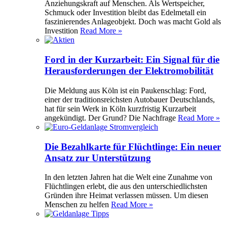
Anziehungskraft auf Menschen. Als Wertspeicher,
Schmuck oder Investition bleibt das Edelmetall ein
faszinierendes Anlageobjekt. Doch was macht Gold als
Investition
Read More »
Ford in der Kurzarbeit: Ein Signal für die
Herausforderungen der Elektromobilität
Die Meldung aus Köln ist ein Paukenschlag: Ford,
einer der traditionsreichsten Autobauer Deutschlands,
hat für sein Werk in Köln kurzfristig Kurzarbeit
angekündigt. Der Grund? Die Nachfrage
Read More »
Die Bezahlkarte für Flüchtlinge: Ein neuer
Ansatz zur Unterstützung
In den letzten Jahren hat die Welt eine Zunahme von
Flüchtlingen erlebt, die aus den unterschiedlichsten
Gründen ihre Heimat verlassen müssen. Um diesen
Menschen zu helfen
Read More »