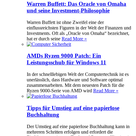
Warren Buffett: Das Oracle von Omaha
und seine Investment-Philosophie
Warren Buffett ist ohne Zweifel eine der
einflussreichsten Figuren in der Welt der Finanzen und
Investments. Oft als „Oracle von Omaha“ bezeichnet,
hat er durch seine
Read More »
AMDs Ryzen 9000 Patch: Ein
Leistungsschub für Windows 11
In der schnelllebigen Welt der Computertechnik ist es
unerlässlich, dass Hardware und Software optimal
zusammenarbeiten. Mit dem neuesten Patch für die
Ryzen 9000-Serie von AMD wird
Read More »
Tipps für Umstieg auf eine papierlose
Buchhaltung
Der Umstieg auf eine papierlose Buchhaltung kann in
mehreren Schritten erfolgen und erfordert die