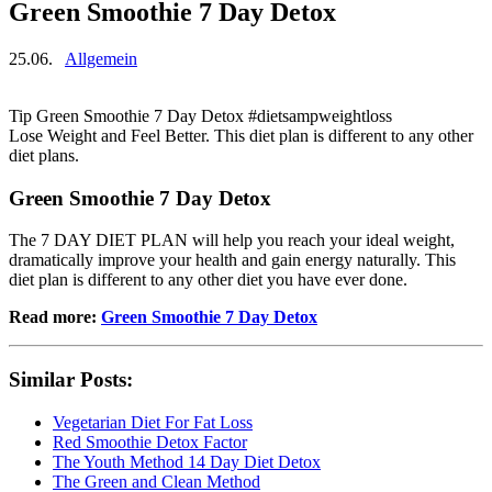
Green Smoothie 7 Day Detox
25.06.
Allgemein
Tip Green Smoothie 7 Day Detox #dietsampweightloss
Lose Weight and Feel Better. This diet plan is different to any other
diet plans.
Green Smoothie 7 Day Detox
The 7 DAY DIET PLAN will help you reach your ideal weight,
dramatically improve your health and gain energy naturally. This
diet plan is different to any other diet you have ever done.
Read more:
Green Smoothie 7 Day Detox
Similar Posts:
Vegetarian Diet For Fat Loss
Red Smoothie Detox Factor
The Youth Method 14 Day Diet Detox
The Green and Clean Method