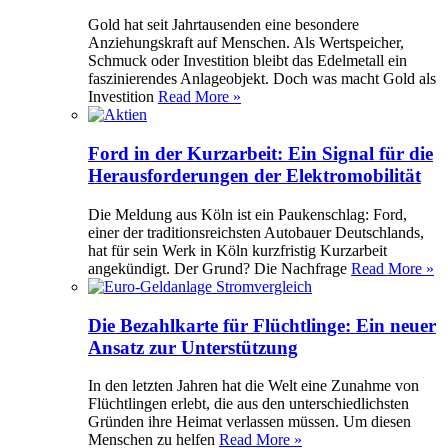
Gold hat seit Jahrtausenden eine besondere
Anziehungskraft auf Menschen. Als Wertspeicher,
Schmuck oder Investition bleibt das Edelmetall ein
faszinierendes Anlageobjekt. Doch was macht Gold als
Investition
Read More »
Ford in der Kurzarbeit: Ein Signal für die
Herausforderungen der Elektromobilität
Die Meldung aus Köln ist ein Paukenschlag: Ford,
einer der traditionsreichsten Autobauer Deutschlands,
hat für sein Werk in Köln kurzfristig Kurzarbeit
angekündigt. Der Grund? Die Nachfrage
Read More »
Die Bezahlkarte für Flüchtlinge: Ein neuer
Ansatz zur Unterstützung
In den letzten Jahren hat die Welt eine Zunahme von
Flüchtlingen erlebt, die aus den unterschiedlichsten
Gründen ihre Heimat verlassen müssen. Um diesen
Menschen zu helfen
Read More »