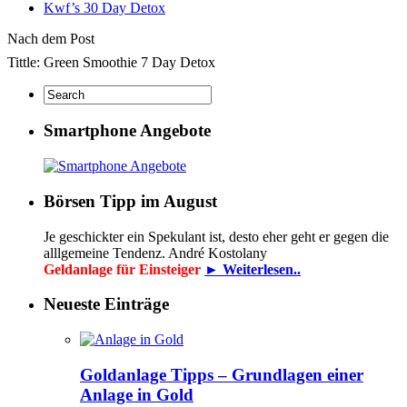
Kwf’s 30 Day Detox
Nach dem Post
Tittle: Green Smoothie 7 Day Detox
Smartphone Angebote
Börsen Tipp im August
Je geschickter ein Spekulant ist, desto eher geht er gegen die
alllgemeine Tendenz. André Kostolany
Geldanlage für Einsteiger
► Weiterlesen..
Neueste Einträge
Goldanlage Tipps – Grundlagen einer
Anlage in Gold