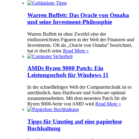
Warren Buffett: Das Oracle von Omaha
und seine Investment-Philosophie
Warren Buffett ist ohne Zweifel eine der
einflussreichsten Figuren in der Welt der Finanzen und
Investments. Oft als „Oracle von Omaha“ bezeichnet,
hat er durch seine
Read More »
AMDs Ryzen 9000 Patch: Ein
Leistungsschub für Windows 11
In der schnelllebigen Welt der Computertechnik ist es
unerlässlich, dass Hardware und Software optimal
zusammenarbeiten. Mit dem neuesten Patch für die
Ryzen 9000-Serie von AMD wird
Read More »
Tipps für Umstieg auf eine papierlose
Buchhaltung