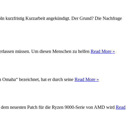
Köln kurzfristig Kurzarbeit angekündigt. Der Grund? Die Nachfrage
t verlassen müssen. Um diesen Menschen zu helfen
Read More »
on Omaha“ bezeichnet, hat er durch seine
Read More »
Mit dem neuesten Patch für die Ryzen 9000-Serie von AMD wird
Read