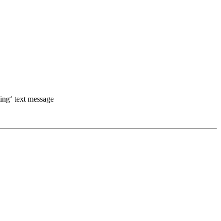
ing‘ text message