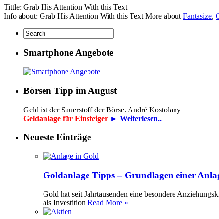
Tittle: Grab His Attention With this Text
Info about: Grab His Attention With this Text More about
Fantasize
,
G
Smartphone Angebote
Börsen Tipp im August
Geld ist der Sauerstoff der Börse. André Kostolany
Geldanlage für Einsteiger
► Weiterlesen..
Neueste Einträge
Goldanlage Tipps – Grundlagen einer Anla
Gold hat seit Jahrtausenden eine besondere Anziehungsk
als Investition
Read More »