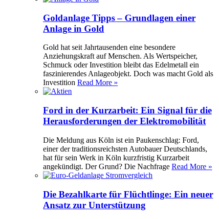
Goldanlage Tipps – Grundlagen einer
Anlage in Gold
Gold hat seit Jahrtausenden eine besondere
Anziehungskraft auf Menschen. Als Wertspeicher,
Schmuck oder Investition bleibt das Edelmetall ein
faszinierendes Anlageobjekt. Doch was macht Gold als
Investition
Read More »
Ford in der Kurzarbeit: Ein Signal für die
Herausforderungen der Elektromobilität
Die Meldung aus Köln ist ein Paukenschlag: Ford,
einer der traditionsreichsten Autobauer Deutschlands,
hat für sein Werk in Köln kurzfristig Kurzarbeit
angekündigt. Der Grund? Die Nachfrage
Read More »
Die Bezahlkarte für Flüchtlinge: Ein neuer
Ansatz zur Unterstützung