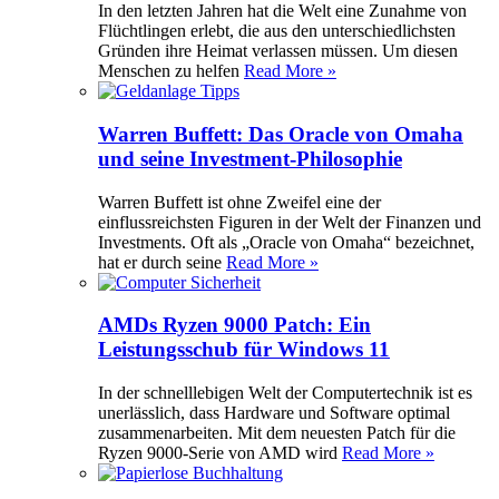
In den letzten Jahren hat die Welt eine Zunahme von
Flüchtlingen erlebt, die aus den unterschiedlichsten
Gründen ihre Heimat verlassen müssen. Um diesen
Menschen zu helfen
Read More »
Warren Buffett: Das Oracle von Omaha
und seine Investment-Philosophie
Warren Buffett ist ohne Zweifel eine der
einflussreichsten Figuren in der Welt der Finanzen und
Investments. Oft als „Oracle von Omaha“ bezeichnet,
hat er durch seine
Read More »
AMDs Ryzen 9000 Patch: Ein
Leistungsschub für Windows 11
In der schnelllebigen Welt der Computertechnik ist es
unerlässlich, dass Hardware und Software optimal
zusammenarbeiten. Mit dem neuesten Patch für die
Ryzen 9000-Serie von AMD wird
Read More »