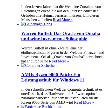
In den letzten Jahren hat die Welt eine Zunahme von
Flüchtlingen erlebt, die aus den unterschiedlichsten
Gründen ihre Heimat verlassen müssen. Um diesen
Menschen zu helfen
Read More »
Warren Buffett: Das Oracle von Omaha
und seine Investment-Philosophie
Warren Buffett ist ohne Zweifel eine der
einflussreichsten Figuren in der Welt der Finanzen und
Investments. Oft als „Oracle von Omaha“ bezeichnet,
hat er durch seine
Read More »
AMDs Ryzen 9000 Patch: Ein
Leistungsschub für Windows 11
In der schnelllebigen Welt der Computertechnik ist es
unerlässlich, dass Hardware und Software optimal
zusammenarbeiten. Mit dem neuesten Patch für die
Ryzen 9000-Serie von AMD wird
Read More »