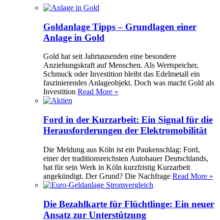
Goldanlage Tipps – Grundlagen einer
Anlage in Gold
Gold hat seit Jahrtausenden eine besondere
Anziehungskraft auf Menschen. Als Wertspeicher,
Schmuck oder Investition bleibt das Edelmetall ein
faszinierendes Anlageobjekt. Doch was macht Gold als
Investition
Read More »
Ford in der Kurzarbeit: Ein Signal für die
Herausforderungen der Elektromobilität
Die Meldung aus Köln ist ein Paukenschlag: Ford,
einer der traditionsreichsten Autobauer Deutschlands,
hat für sein Werk in Köln kurzfristig Kurzarbeit
angekündigt. Der Grund? Die Nachfrage
Read More »
Die Bezahlkarte für Flüchtlinge: Ein neuer
Ansatz zur Unterstützung