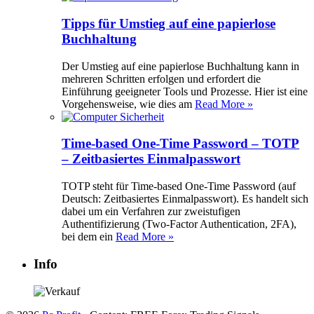
Tipps für Umstieg auf eine papierlose
Buchhaltung
Der Umstieg auf eine papierlose Buchhaltung kann in
mehreren Schritten erfolgen und erfordert die
Einführung geeigneter Tools und Prozesse. Hier ist eine
Vorgehensweise, wie dies am
Read More »
Time-based One-Time Password – TOTP
– Zeitbasiertes Einmalpasswort
TOTP steht für Time-based One-Time Password (auf
Deutsch: Zeitbasiertes Einmalpasswort). Es handelt sich
dabei um ein Verfahren zur zweistufigen
Authentifizierung (Two-Factor Authentication, 2FA),
bei dem ein
Read More »
Info