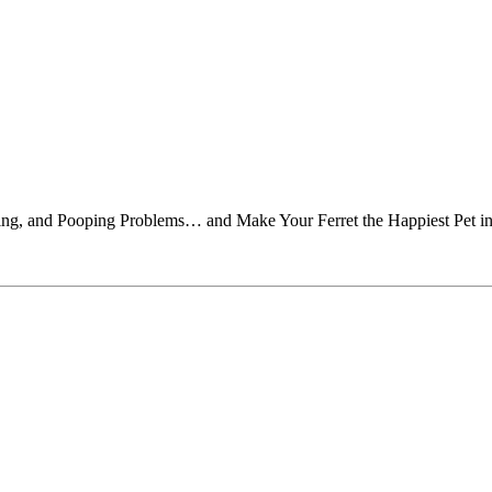
ing, and Pooping Problems… and Make Your Ferret the Happiest Pet in