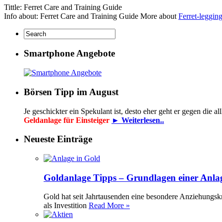
Tittle: Ferret Care and Training Guide
Info about: Ferret Care and Training Guide More about
Ferret-leggin
Smartphone Angebote
Börsen Tipp im August
Je geschickter ein Spekulant ist, desto eher geht er gegen die
Geldanlage für Einsteiger
► Weiterlesen..
Neueste Einträge
Goldanlage Tipps – Grundlagen einer Anla
Gold hat seit Jahrtausenden eine besondere Anziehungsk
als Investition
Read More »