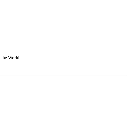
 the World