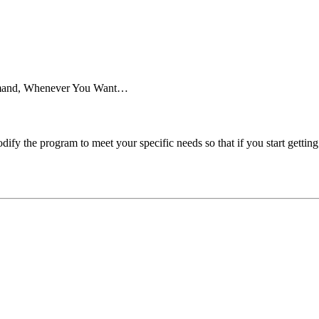
Demand, Whenever You Want…
odify the program to meet your specific needs so that if you start getting