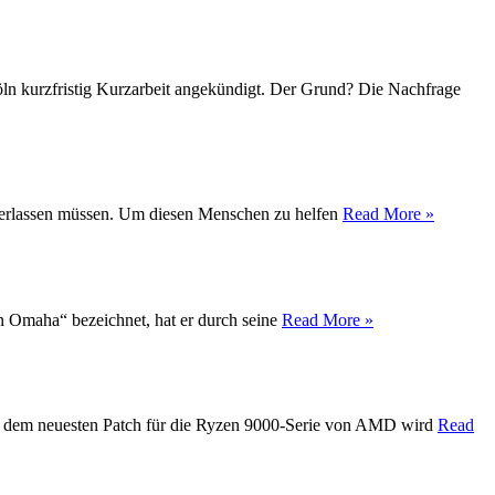
Köln kurzfristig Kurzarbeit angekündigt. Der Grund? Die Nachfrage
t verlassen müssen. Um diesen Menschen zu helfen
Read More »
on Omaha“ bezeichnet, hat er durch seine
Read More »
Mit dem neuesten Patch für die Ryzen 9000-Serie von AMD wird
Read