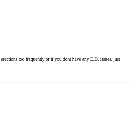
 erections too frequently or if you dont have any E.D. issues, just