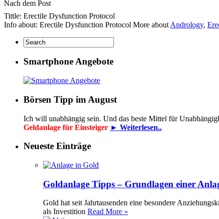
Nach dem Post
Tittle: Erectile Dysfunction Protocol
Info about: Erectile Dysfunction Protocol More about
Andrology
,
Ere
Smartphone Angebote
Börsen Tipp im August
Ich will unabhängig sein. Und das beste Mittel für Unabhängig
Geldanlage für Einsteiger
► Weiterlesen..
Neueste Einträge
Goldanlage Tipps – Grundlagen einer Anla
Gold hat seit Jahrtausenden eine besondere Anziehungsk
als Investition
Read More »