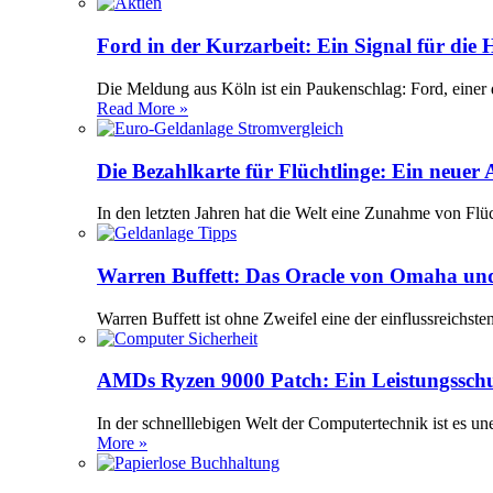
Ford in der Kurzarbeit: Ein Signal für die
Die Meldung aus Köln ist ein Paukenschlag: Ford, einer 
Read More »
Die Bezahlkarte für Flüchtlinge: Ein neuer
In den letzten Jahren hat die Welt eine Zunahme von Flü
Warren Buffett: Das Oracle von Omaha und
Warren Buffett ist ohne Zweifel eine der einflussreichst
AMDs Ryzen 9000 Patch: Ein Leistungssch
In der schnelllebigen Welt der Computertechnik ist es 
More »