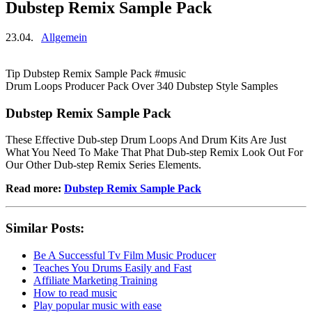
Dubstep Remix Sample Pack
23.04.
Allgemein
Tip Dubstep Remix Sample Pack #music
Drum Loops Producer Pack Over 340 Dubstep Style Samples
Dubstep Remix Sample Pack
These Effective Dub-step Drum Loops And Drum Kits Are Just
What You Need To Make That Phat Dub-step Remix Look Out For
Our Other Dub-step Remix Series Elements.
Read more:
Dubstep Remix Sample Pack
Similar Posts:
Be A Successful Tv Film Music Producer
Teaches You Drums Easily and Fast
Affiliate Marketing Training
How to read music
Play popular music with ease