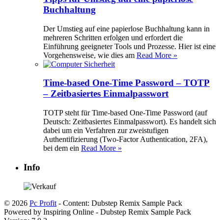
Buchhaltung
Der Umstieg auf eine papierlose Buchhaltung kann in
mehreren Schritten erfolgen und erfordert die
Einführung geeigneter Tools und Prozesse. Hier ist eine
Vorgehensweise, wie dies am
Read More »
Time-based One-Time Password – TOTP
– Zeitbasiertes Einmalpasswort
TOTP steht für Time-based One-Time Password (auf
Deutsch: Zeitbasiertes Einmalpasswort). Es handelt sich
dabei um ein Verfahren zur zweistufigen
Authentifizierung (Two-Factor Authentication, 2FA),
bei dem ein
Read More »
Info
© 2026
Pc Profit
- Content: Dubstep Remix Sample Pack
Powered by Inspiring Online - Dubstep Remix Sample Pack