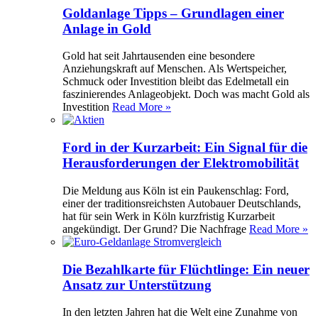
Goldanlage Tipps – Grundlagen einer
Anlage in Gold
Gold hat seit Jahrtausenden eine besondere
Anziehungskraft auf Menschen. Als Wertspeicher,
Schmuck oder Investition bleibt das Edelmetall ein
faszinierendes Anlageobjekt. Doch was macht Gold als
Investition
Read More »
Ford in der Kurzarbeit: Ein Signal für die
Herausforderungen der Elektromobilität
Die Meldung aus Köln ist ein Paukenschlag: Ford,
einer der traditionsreichsten Autobauer Deutschlands,
hat für sein Werk in Köln kurzfristig Kurzarbeit
angekündigt. Der Grund? Die Nachfrage
Read More »
Die Bezahlkarte für Flüchtlinge: Ein neuer
Ansatz zur Unterstützung
In den letzten Jahren hat die Welt eine Zunahme von