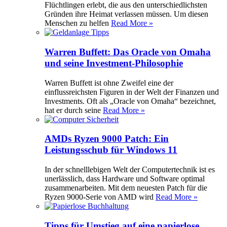
Flüchtlingen erlebt, die aus den unterschiedlichsten
Gründen ihre Heimat verlassen müssen. Um diesen
Menschen zu helfen
Read More »
Warren Buffett: Das Oracle von Omaha
und seine Investment-Philosophie
Warren Buffett ist ohne Zweifel eine der
einflussreichsten Figuren in der Welt der Finanzen und
Investments. Oft als „Oracle von Omaha“ bezeichnet,
hat er durch seine
Read More »
AMDs Ryzen 9000 Patch: Ein
Leistungsschub für Windows 11
In der schnelllebigen Welt der Computertechnik ist es
unerlässlich, dass Hardware und Software optimal
zusammenarbeiten. Mit dem neuesten Patch für die
Ryzen 9000-Serie von AMD wird
Read More »
Tipps für Umstieg auf eine papierlose