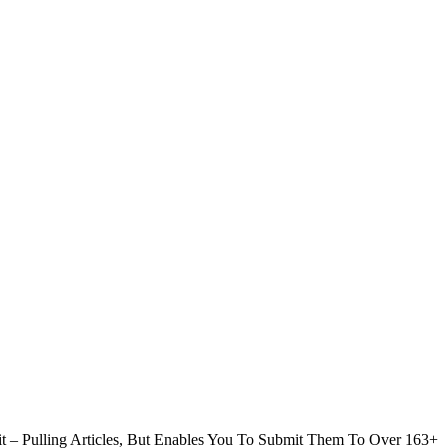
t – Pulling Articles, But Enables You To Submit Them To Over 163+