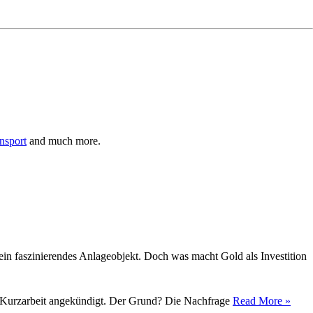
nsport
and much more.
ein faszinierendes Anlageobjekt. Doch was macht Gold als Investition
tig Kurzarbeit angekündigt. Der Grund? Die Nachfrage
Read More »