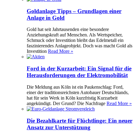
Goldanlage Tipps – Grundlagen einer
Anlage in Gold
Gold hat seit Jahrtausenden eine besondere
Anziehungskraft auf Menschen. Als Wertspeicher,
Schmuck oder Investition bleibt das Edelmetall ein
faszinierendes Anlageobjekt. Doch was macht Gold als
Investition
Read More »
Ford in der Kurzarbeit: Ein Signal für die
Herausforderungen der Elektromobilität
Die Meldung aus Köln ist ein Paukenschlag: Ford,
einer der traditionsreichsten Autobauer Deutschlands,
hat für sein Werk in Köln kurzfristig Kurzarbeit
angekündigt. Der Grund? Die Nachfrage
Read More »
Die Bezahlkarte für Flüchtlinge: Ein neuer
Ansatz zur Unterstützung