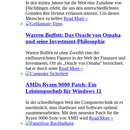
In den letzten Jahren hat die Welt eine Zunahme von
Flüchtlingen erlebt, die aus den unterschiedlichsten
Gründen ihre Heimat verlassen müssen. Um diesen
Menschen zu helfen
Read More »
Warren Buffett: Das Oracle von Omaha
und seine Investment-Philosophie
Warren Buffett ist ohne Zweifel eine der
einflussreichsten Figuren in der Welt der Finanzen und
Investments. Oft als „Oracle von Omaha“ bezeichnet,
hat er durch seine
Read More »
AMDs Ryzen 9000 Patch: Ein
Leistungsschub für Windows 11
In der schnelllebigen Welt der Computertechnik ist es
unerlässlich, dass Hardware und Software optimal
zusammenarbeiten. Mit dem neuesten Patch für die
Ryzen 9000-Serie von AMD wird
Read More »