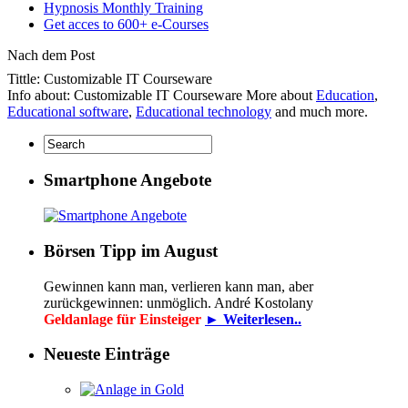
Hypnosis Monthly Training
Get acces to 600+ e-Courses
Nach dem Post
Tittle: Customizable IT Courseware
Info about: Customizable IT Courseware More about
Education
,
Educational software
,
Educational technology
and much more.
Smartphone Angebote
Börsen Tipp im August
Gewinnen kann man, verlieren kann man, aber
zurückgewinnen: unmöglich. André Kostolany
Geldanlage für Einsteiger
► Weiterlesen..
Neueste Einträge