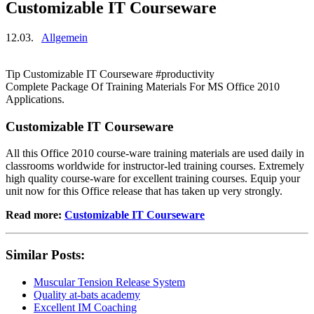
Customizable IT Courseware
12.03.
Allgemein
Tip Customizable IT Courseware #productivity
Complete Package Of Training Materials For MS Office 2010
Applications.
Customizable IT Courseware
All this Office 2010 course-ware training materials are used daily in
classrooms worldwide for instructor-led training courses. Extremely
high quality course-ware for excellent training courses. Equip your
unit now for this Office release that has taken up very strongly.
Read more:
Customizable IT Courseware
Similar Posts:
Muscular Tension Release System
Quality at-bats academy
Excellent IM Coaching