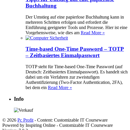
Buchhaltung
Der Umstieg auf eine papierlose Buchhaltung kann in
mehreren Schritten erfolgen und erfordert die
Einführung geeigneter Tools und Prozesse. Hier ist eine
Vorgehensweise, wie dies am
Read More »
Time-based One-Time Password – TOTP
– Zeitbasiertes Einmalpasswort
TOTP steht für Time-based One-Time Password (auf
Deutsch: Zeitbasiertes Einmalpasswort). Es handelt sich
dabei um ein Verfahren zur zweistufigen
Authentifizierung (Two-Factor Authentication, 2FA),
bei dem ein
Read More »
Info
© 2026
Pc Profit
- Content: Customizable IT Courseware
Powered by Inspiring Online - Customizable IT Courseware