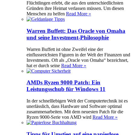
Flüchtlingen erlebt, die aus den unterschiedlichsten
Gründen ihre Heimat verlassen müssen. Um diesen
Menschen zu helfen
Read More »
Warren Buffett: Das Oracle von Omaha
und seine Investment-Philosophie
Warren Buffett ist ohne Zweifel eine der
einflussreichsten Figuren in der Welt der Finanzen und
Investments. Oft als „Oracle von Omaha“ bezeichnet,
hat er durch seine
Read More »
AMDs Ryzen 9000 Patch: Ein
Leistungsschub für Windows 11
In der schnelllebigen Welt der Computertechnik ist es
unerlässlich, dass Hardware und Software optimal
zusammenarbeiten. Mit dem neuesten Patch für die
Ryzen 9000-Serie von AMD wird
Read More »
Tipps für Umstieg auf eine papierlose