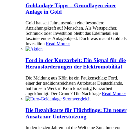
Goldanlage Tipps – Grundlagen einer
Anlage in Gold
Gold hat seit Jahrtausenden eine besondere
Anziehungskraft auf Menschen. Als Wertspeicher,
Schmuck oder Investition bleibt das Edelmetall ein
faszinierendes Anlageobjekt. Doch was macht Gold als
Investition
Read More »
Ford in der Kurzarbeit: Ein Signal für die
Herausforderungen der Elektromobilität
Die Meldung aus Köln ist ein Paukenschlag: Ford,
einer der traditionsreichsten Autobauer Deutschlands,
hat für sein Werk in Köln kurzfristig Kurzarbeit
angekündigt. Der Grund? Die Nachfrage
Read More »
Die Bezahlkarte für Flüchtlinge: Ein neuer
Ansatz zur Unterstützung
In den letzten Jahren hat die Welt eine Zunahme von