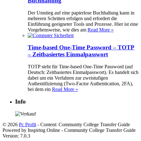
Buchhaltung
Der Umstieg auf eine papierlose Buchhaltung kann in
mehreren Schritten erfolgen und erfordert die
Einführung geeigneter Tools und Prozesse. Hier ist eine
Vorgehensweise, wie dies am
Read More »
Time-based One-Time Password – TOTP
– Zeitbasiertes Einmalpasswort
TOTP steht für Time-based One-Time Password (auf
Deutsch: Zeitbasiertes Einmalpasswort). Es handelt sich
dabei um ein Verfahren zur zweistufigen
Authentifizierung (Two-Factor Authentication, 2FA),
bei dem ein
Read More »
Info
© 2026
Pc Profit
- Content: Community College Transfer Guide
Powered by Inspiring Online - Community College Transfer Guide
Version: 7.0.3