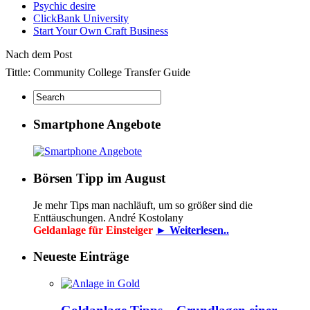
Psychic desire
ClickBank University
Start Your Own Craft Business
Nach dem Post
Tittle: Community College Transfer Guide
Smartphone Angebote
Börsen Tipp im August
Je mehr Tips man nachläuft, um so größer sind die
Enttäuschungen. André Kostolany
Geldanlage für Einsteiger
► Weiterlesen..
Neueste Einträge