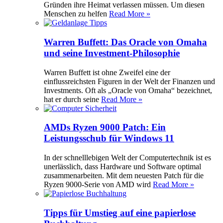
Gründen ihre Heimat verlassen müssen. Um diesen
Menschen zu helfen
Read More »
Warren Buffett: Das Oracle von Omaha
und seine Investment-Philosophie
Warren Buffett ist ohne Zweifel eine der
einflussreichsten Figuren in der Welt der Finanzen und
Investments. Oft als „Oracle von Omaha“ bezeichnet,
hat er durch seine
Read More »
AMDs Ryzen 9000 Patch: Ein
Leistungsschub für Windows 11
In der schnelllebigen Welt der Computertechnik ist es
unerlässlich, dass Hardware und Software optimal
zusammenarbeiten. Mit dem neuesten Patch für die
Ryzen 9000-Serie von AMD wird
Read More »
Tipps für Umstieg auf eine papierlose