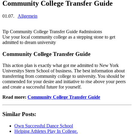
Community College Transfer Guide
01.07.
Allgemein
Tip Community College Transfer Guide #admissions
Use your local community college as a stepping stone to get
admitted to dream university
Community College Transfer Guide
This action plan is exactly what got me admitted to New York
Universitys Stern School of business. The best information about
transferring from community college to university. You should be
commended for your desire and initiative to rise above your peers
and create a successful future for yourself.
Read more:
Community College Transfer Guide
Similar Posts:
Own Successful Dance School
Helping Athletes Play In College.