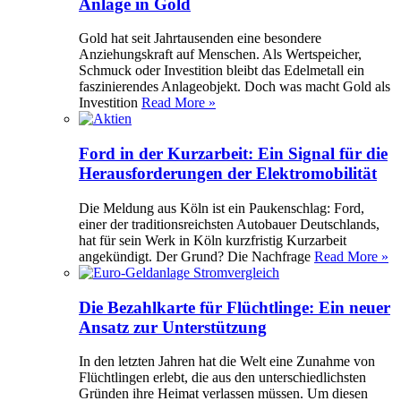
Anlage in Gold
Gold hat seit Jahrtausenden eine besondere
Anziehungskraft auf Menschen. Als Wertspeicher,
Schmuck oder Investition bleibt das Edelmetall ein
faszinierendes Anlageobjekt. Doch was macht Gold als
Investition
Read More »
Ford in der Kurzarbeit: Ein Signal für die
Herausforderungen der Elektromobilität
Die Meldung aus Köln ist ein Paukenschlag: Ford,
einer der traditionsreichsten Autobauer Deutschlands,
hat für sein Werk in Köln kurzfristig Kurzarbeit
angekündigt. Der Grund? Die Nachfrage
Read More »
Die Bezahlkarte für Flüchtlinge: Ein neuer
Ansatz zur Unterstützung
In den letzten Jahren hat die Welt eine Zunahme von
Flüchtlingen erlebt, die aus den unterschiedlichsten
Gründen ihre Heimat verlassen müssen. Um diesen