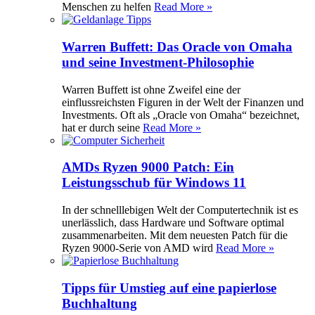
Menschen zu helfen
Read More »
Warren Buffett: Das Oracle von Omaha
und seine Investment-Philosophie
Warren Buffett ist ohne Zweifel eine der
einflussreichsten Figuren in der Welt der Finanzen und
Investments. Oft als „Oracle von Omaha“ bezeichnet,
hat er durch seine
Read More »
AMDs Ryzen 9000 Patch: Ein
Leistungsschub für Windows 11
In der schnelllebigen Welt der Computertechnik ist es
unerlässlich, dass Hardware und Software optimal
zusammenarbeiten. Mit dem neuesten Patch für die
Ryzen 9000-Serie von AMD wird
Read More »
Tipps für Umstieg auf eine papierlose
Buchhaltung