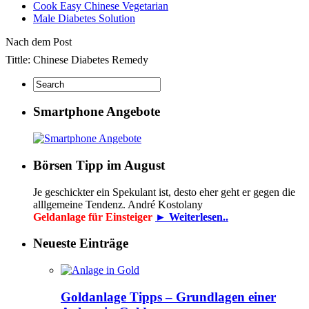
Cook Easy Chinese Vegetarian
Male Diabetes Solution
Nach dem Post
Tittle: Chinese Diabetes Remedy
Smartphone Angebote
Börsen Tipp im August
Je geschickter ein Spekulant ist, desto eher geht er gegen die
alllgemeine Tendenz. André Kostolany
Geldanlage für Einsteiger
► Weiterlesen..
Neueste Einträge
Goldanlage Tipps – Grundlagen einer