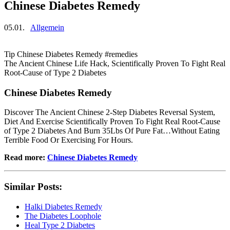
Chinese Diabetes Remedy
05.01.
Allgemein
Tip Chinese Diabetes Remedy #remedies
The Ancient Chinese Life Hack, Scientifically Proven To Fight Real
Root-Cause of Type 2 Diabetes
Chinese Diabetes Remedy
Discover The Ancient Chinese 2-Step Diabetes Reversal System,
Diet And Exercise Scientifically Proven To Fight Real Root-Cause
of Type 2 Diabetes And Burn 35Lbs Of Pure Fat…Without Eating
Terrible Food Or Exercising For Hours.
Read more:
Chinese Diabetes Remedy
Similar Posts:
Halki Diabetes Remedy
The Diabetes Loophole
Heal Type 2 Diabetes