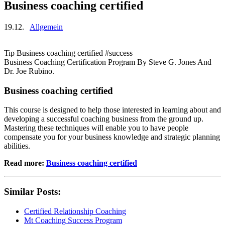
Business coaching certified
19.12.
Allgemein
Tip Business coaching certified #success
Business Coaching Certification Program By Steve G. Jones And
Dr. Joe Rubino.
Business coaching certified
This course is designed to help those interested in learning about and
developing a successful coaching business from the ground up.
Mastering these techniques will enable you to have people
compensate you for your business knowledge and strategic planning
abilities.
Read more:
Business coaching certified
Similar Posts:
Certified Relationship Coaching
Mt Coaching Success Program