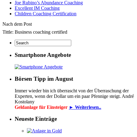
Joe Rubino’s Abundance Coaching
Excellent IM Coaching
Children Coaching Certification
Nach dem Post
Tittle: Business coaching certified
Smartphone Angebote
Börsen Tipp im August
Immer wieder bin ich überrascht von der Überraschung der
Experten, wenn der Dollar um ein paar Pfennige steigt. André
Kostolany
Geldanlage für Einsteiger
► Weiterlesen..
Neueste Einträge