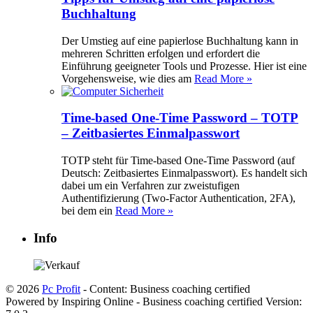
Buchhaltung
Der Umstieg auf eine papierlose Buchhaltung kann in
mehreren Schritten erfolgen und erfordert die
Einführung geeigneter Tools und Prozesse. Hier ist eine
Vorgehensweise, wie dies am
Read More »
Time-based One-Time Password – TOTP
– Zeitbasiertes Einmalpasswort
TOTP steht für Time-based One-Time Password (auf
Deutsch: Zeitbasiertes Einmalpasswort). Es handelt sich
dabei um ein Verfahren zur zweistufigen
Authentifizierung (Two-Factor Authentication, 2FA),
bei dem ein
Read More »
Info
© 2026
Pc Profit
- Content: Business coaching certified
Powered by Inspiring Online - Business coaching certified Version: