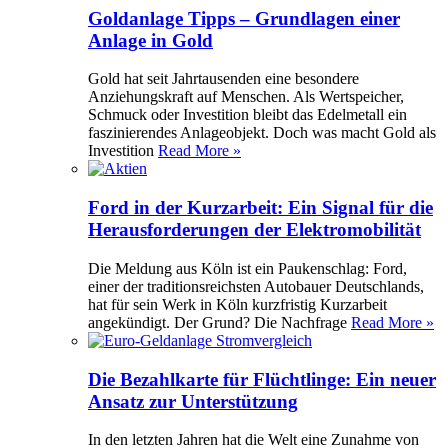
Goldanlage Tipps – Grundlagen einer
Anlage in Gold
Gold hat seit Jahrtausenden eine besondere
Anziehungskraft auf Menschen. Als Wertspeicher,
Schmuck oder Investition bleibt das Edelmetall ein
faszinierendes Anlageobjekt. Doch was macht Gold als
Investition
Read More »
Ford in der Kurzarbeit: Ein Signal für die
Herausforderungen der Elektromobilität
Die Meldung aus Köln ist ein Paukenschlag: Ford,
einer der traditionsreichsten Autobauer Deutschlands,
hat für sein Werk in Köln kurzfristig Kurzarbeit
angekündigt. Der Grund? Die Nachfrage
Read More »
Die Bezahlkarte für Flüchtlinge: Ein neuer
Ansatz zur Unterstützung
In den letzten Jahren hat die Welt eine Zunahme von