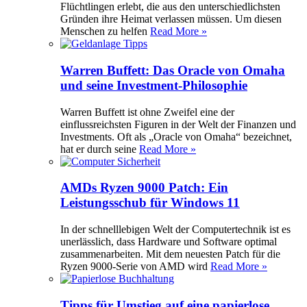
Flüchtlingen erlebt, die aus den unterschiedlichsten
Gründen ihre Heimat verlassen müssen. Um diesen
Menschen zu helfen
Read More »
Warren Buffett: Das Oracle von Omaha
und seine Investment-Philosophie
Warren Buffett ist ohne Zweifel eine der
einflussreichsten Figuren in der Welt der Finanzen und
Investments. Oft als „Oracle von Omaha“ bezeichnet,
hat er durch seine
Read More »
AMDs Ryzen 9000 Patch: Ein
Leistungsschub für Windows 11
In der schnelllebigen Welt der Computertechnik ist es
unerlässlich, dass Hardware und Software optimal
zusammenarbeiten. Mit dem neuesten Patch für die
Ryzen 9000-Serie von AMD wird
Read More »
Tipps für Umstieg auf eine papierlose