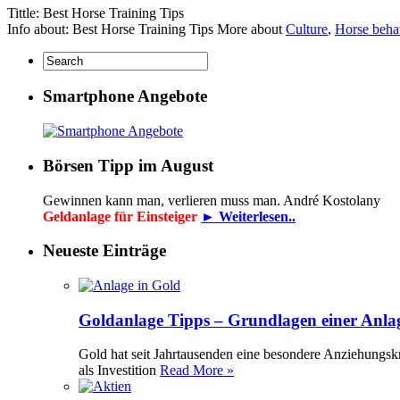
Tittle: Best Horse Training Tips
Info about: Best Horse Training Tips More about
Culture
,
Horse beha
Smartphone Angebote
Börsen Tipp im August
Gewinnen kann man, verlieren muss man. André Kostolany
Geldanlage für Einsteiger
► Weiterlesen..
Neueste Einträge
Goldanlage Tipps – Grundlagen einer Anla
Gold hat seit Jahrtausenden eine besondere Anziehungsk
als Investition
Read More »