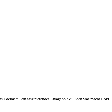
das Edelmetall ein faszinierendes Anlageobjekt. Doch was macht Gold