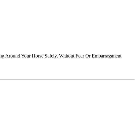
ing Around Your Horse Safely, Without Fear Or Embarrassment.