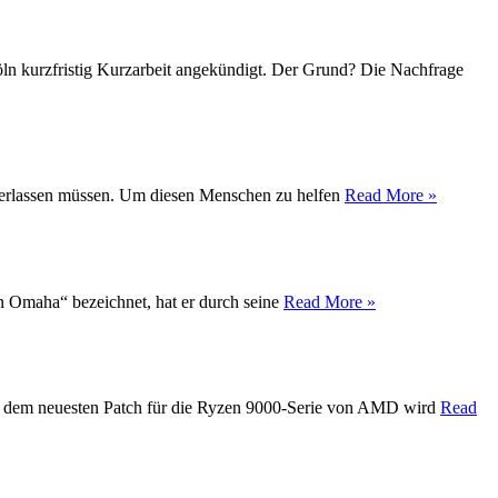
Köln kurzfristig Kurzarbeit angekündigt. Der Grund? Die Nachfrage
t verlassen müssen. Um diesen Menschen zu helfen
Read More »
on Omaha“ bezeichnet, hat er durch seine
Read More »
Mit dem neuesten Patch für die Ryzen 9000-Serie von AMD wird
Read