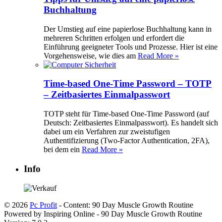
Buchhaltung
Der Umstieg auf eine papierlose Buchhaltung kann in
mehreren Schritten erfolgen und erfordert die
Einführung geeigneter Tools und Prozesse. Hier ist eine
Vorgehensweise, wie dies am
Read More »
Time-based One-Time Password – TOTP
– Zeitbasiertes Einmalpasswort
TOTP steht für Time-based One-Time Password (auf
Deutsch: Zeitbasiertes Einmalpasswort). Es handelt sich
dabei um ein Verfahren zur zweistufigen
Authentifizierung (Two-Factor Authentication, 2FA),
bei dem ein
Read More »
Info
© 2026
Pc Profit
- Content: 90 Day Muscle Growth Routine
Powered by Inspiring Online - 90 Day Muscle Growth Routine