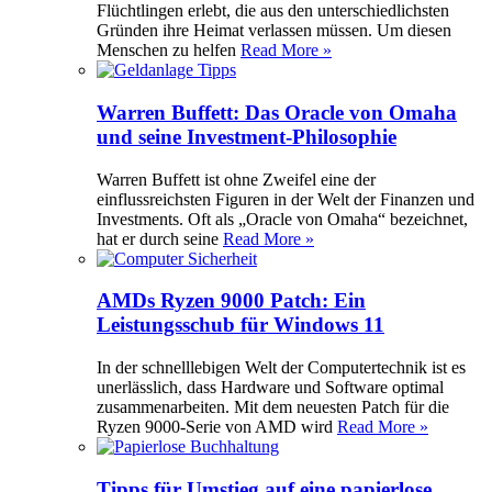
Flüchtlingen erlebt, die aus den unterschiedlichsten
Gründen ihre Heimat verlassen müssen. Um diesen
Menschen zu helfen
Read More »
Warren Buffett: Das Oracle von Omaha
und seine Investment-Philosophie
Warren Buffett ist ohne Zweifel eine der
einflussreichsten Figuren in der Welt der Finanzen und
Investments. Oft als „Oracle von Omaha“ bezeichnet,
hat er durch seine
Read More »
AMDs Ryzen 9000 Patch: Ein
Leistungsschub für Windows 11
In der schnelllebigen Welt der Computertechnik ist es
unerlässlich, dass Hardware und Software optimal
zusammenarbeiten. Mit dem neuesten Patch für die
Ryzen 9000-Serie von AMD wird
Read More »
Tipps für Umstieg auf eine papierlose