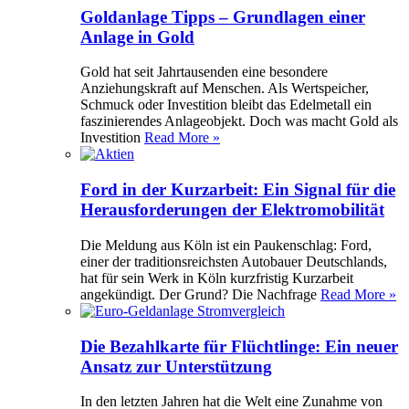
Goldanlage Tipps – Grundlagen einer
Anlage in Gold
Gold hat seit Jahrtausenden eine besondere
Anziehungskraft auf Menschen. Als Wertspeicher,
Schmuck oder Investition bleibt das Edelmetall ein
faszinierendes Anlageobjekt. Doch was macht Gold als
Investition
Read More »
Ford in der Kurzarbeit: Ein Signal für die
Herausforderungen der Elektromobilität
Die Meldung aus Köln ist ein Paukenschlag: Ford,
einer der traditionsreichsten Autobauer Deutschlands,
hat für sein Werk in Köln kurzfristig Kurzarbeit
angekündigt. Der Grund? Die Nachfrage
Read More »
Die Bezahlkarte für Flüchtlinge: Ein neuer
Ansatz zur Unterstützung
In den letzten Jahren hat die Welt eine Zunahme von