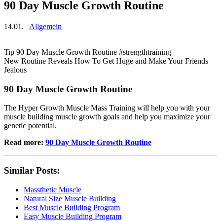
90 Day Muscle Growth Routine
14.01.
Allgemein
Tip 90 Day Muscle Growth Routine #strengthtraining
New Routine Reveals How To Get Huge and Make Your Friends
Jealous
90 Day Muscle Growth Routine
The Hyper Growth Muscle Mass Training will help you with your
muscle building muscle growth goals and help you maximize your
genetic potential.
Read more:
90 Day Muscle Growth Routine
Similar Posts:
Massthetic Muscle
Natural Size Muscle Building
Best Muscle Building Program
Easy Muscle Building Program