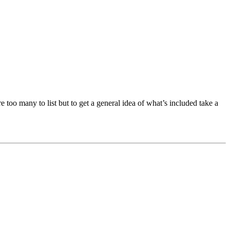
too many to list but to get a general idea of what’s included take a