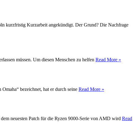
Köln kurzfristig Kurzarbeit angekündigt. Der Grund? Die Nachfrage
t verlassen müssen. Um diesen Menschen zu helfen
Read More »
on Omaha“ bezeichnet, hat er durch seine
Read More »
Mit dem neuesten Patch für die Ryzen 9000-Serie von AMD wird
Read