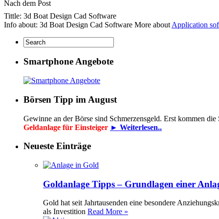
Nach dem Post
Tittle: 3d Boat Design Cad Software
Info about: 3d Boat Design Cad Software More about
Application so
Smartphone Angebote
Börsen Tipp im August
Gewinne an der Börse sind Schmerzensgeld. Erst kommen die
Geldanlage für Einsteiger
► Weiterlesen..
Neueste Einträge
Goldanlage Tipps – Grundlagen einer Anla
Gold hat seit Jahrtausenden eine besondere Anziehungsk
als Investition
Read More »