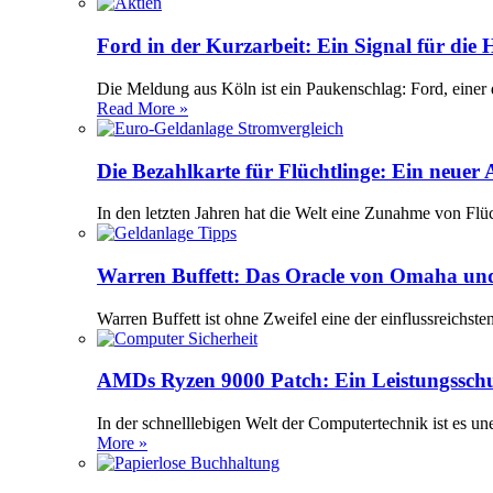
Ford in der Kurzarbeit: Ein Signal für die
Die Meldung aus Köln ist ein Paukenschlag: Ford, einer 
Read More »
Die Bezahlkarte für Flüchtlinge: Ein neuer
In den letzten Jahren hat die Welt eine Zunahme von Flü
Warren Buffett: Das Oracle von Omaha und
Warren Buffett ist ohne Zweifel eine der einflussreichst
AMDs Ryzen 9000 Patch: Ein Leistungssch
In der schnelllebigen Welt der Computertechnik ist es 
More »