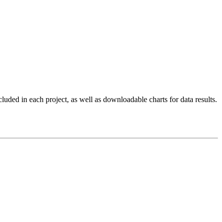
cluded in each project, as well as downloadable charts for data results.