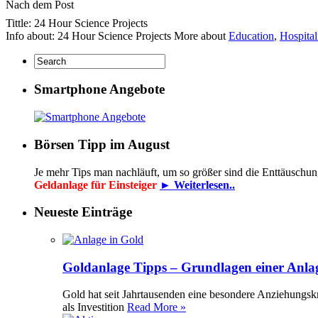
Nach dem Post
Tittle: 24 Hour Science Projects
Info about: 24 Hour Science Projects More about
Education
,
Hospital
Smartphone Angebote
Börsen Tipp im August
Je mehr Tips man nachläuft, um so größer sind die Enttäuschu
Geldanlage für Einsteiger
► Weiterlesen..
Neueste Einträge
Goldanlage Tipps – Grundlagen einer Anla
Gold hat seit Jahrtausenden eine besondere Anziehungsk
als Investition
Read More »