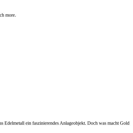
ch more.
das Edelmetall ein faszinierendes Anlageobjekt. Doch was macht Gold