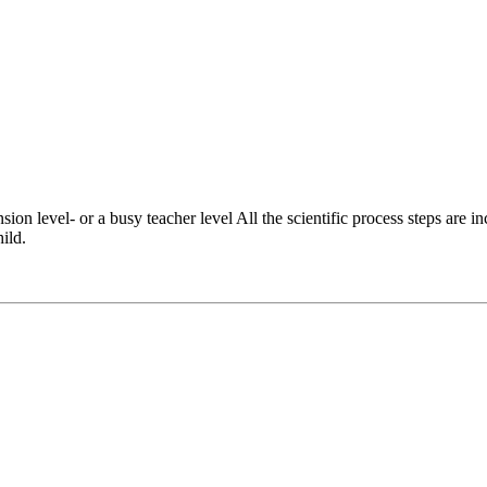
on level- or a busy teacher level All the scientific process steps are in
ild.