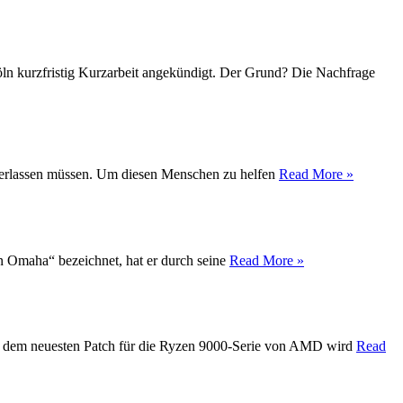
Köln kurzfristig Kurzarbeit angekündigt. Der Grund? Die Nachfrage
t verlassen müssen. Um diesen Menschen zu helfen
Read More »
on Omaha“ bezeichnet, hat er durch seine
Read More »
Mit dem neuesten Patch für die Ryzen 9000-Serie von AMD wird
Read