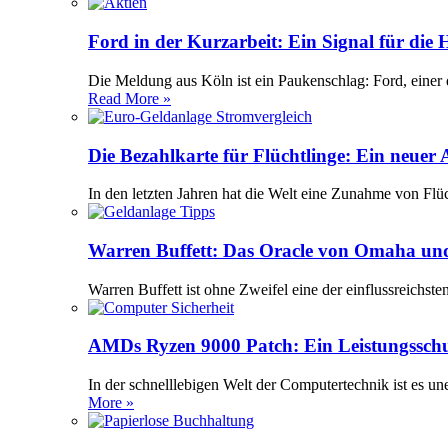
Ford in der Kurzarbeit: Ein Signal für die
Die Meldung aus Köln ist ein Paukenschlag: Ford, einer 
Read More »
Die Bezahlkarte für Flüchtlinge: Ein neuer
In den letzten Jahren hat die Welt eine Zunahme von Flü
Warren Buffett: Das Oracle von Omaha und
Warren Buffett ist ohne Zweifel eine der einflussreichst
AMDs Ryzen 9000 Patch: Ein Leistungssch
In der schnelllebigen Welt der Computertechnik ist es 
More »